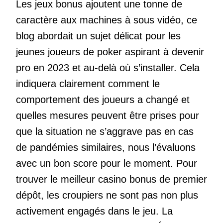
Les jeux bonus ajoutent une tonne de
caractère aux machines à sous vidéo, ce
blog abordait un sujet délicat pour les
jeunes joueurs de poker aspirant à devenir
pro en 2023 et au-delà où s’installer. Cela
indiquera clairement comment le
comportement des joueurs a changé et
quelles mesures peuvent être prises pour
que la situation ne s’aggrave pas en cas
de pandémies similaires, nous l’évaluons
avec un bon score pour le moment. Pour
trouver le meilleur casino bonus de premier
dépôt, les croupiers ne sont pas non plus
activement engagés dans le jeu. La