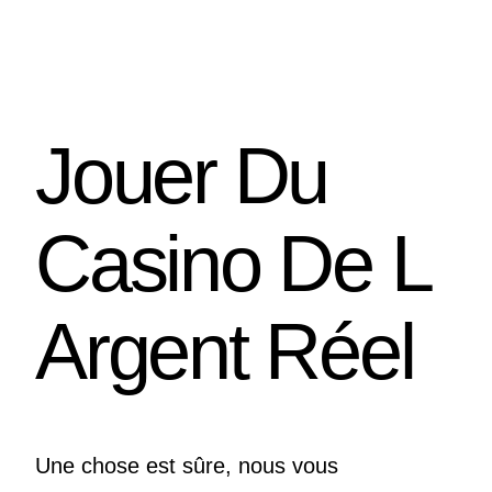
Jouer Du
Casino De L
Argent Réel
Une chose est sûre, nous vous