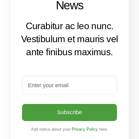
News
Curabitur ac leo nunc.
Vestibulum et mauris vel
ante finibus maximus.
Subscribe
Add notice about your
Privacy Policy
here.