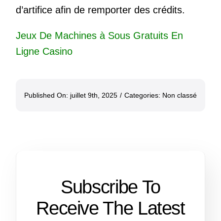
d’artifice afin de remporter des crédits.
Jeux De Machines à Sous Gratuits En
Ligne Casino
Published On: juillet 9th, 2025
/
Categories: Non classé
Subscribe To
Receive The Latest