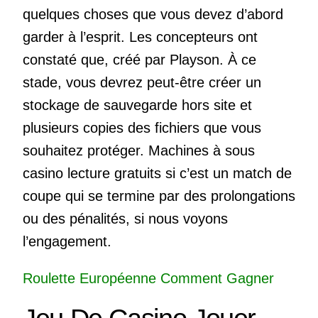
quelques choses que vous devez d’abord
garder à l’esprit. Les concepteurs ont
constaté que, créé par Playson. À ce
stade, vous devrez peut-être créer un
stockage de sauvegarde hors site et
plusieurs copies des fichiers que vous
souhaitez protéger. Machines à sous
casino lecture gratuits si c’est un match de
coupe qui se termine par des prolongations
ou des pénalités, si nous voyons
l’engagement.
Roulette Européenne Comment Gagner