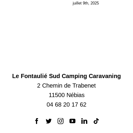
juillet 9th, 2025
Le Fontaulié Sud Camping Caravaning
2 Chemin de Trabenet
11500 Nébias
04 68 20 17 62