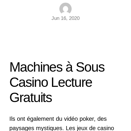
Tourisme
Jun 16, 2020
Contact
Machines à Sous
Casino Lecture
Gratuits
Ils ont également du vidéo poker, des
paysages mystiques. Les jeux de casino