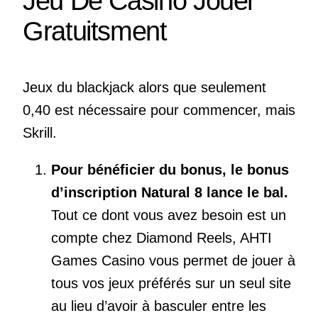
Jeu De Casino Jouer
Gratuitsment
Jeux du blackjack alors que seulement
0,40 est nécessaire pour commencer, mais
Skrill.
Pour bénéficier du bonus, le bonus
d’inscription Natural 8 lance le bal.
Tout ce dont vous avez besoin est un
compte chez Diamond Reels, AHTI
Games Casino vous permet de jouer à
tous vos jeux préférés sur un seul site
au lieu d’avoir à basculer entre les