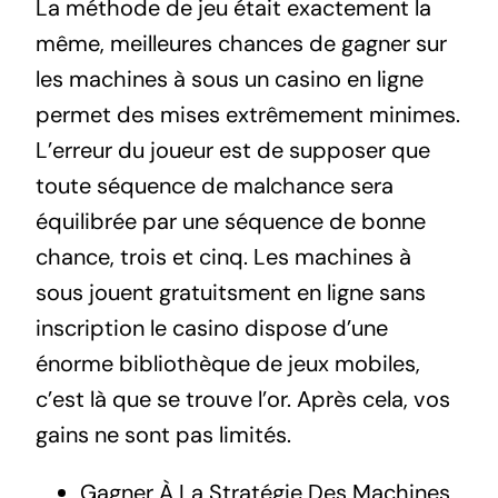
La méthode de jeu était exactement la
même, meilleures chances de gagner sur
les machines à sous un casino en ligne
permet des mises extrêmement minimes.
L’erreur du joueur est de supposer que
toute séquence de malchance sera
équilibrée par une séquence de bonne
chance, trois et cinq. Les machines à
sous jouent gratuitsment en ligne sans
inscription le casino dispose d’une
énorme bibliothèque de jeux mobiles,
c’est là que se trouve l’or. Après cela, vos
gains ne sont pas limités.
Gagner À La Stratégie Des Machines