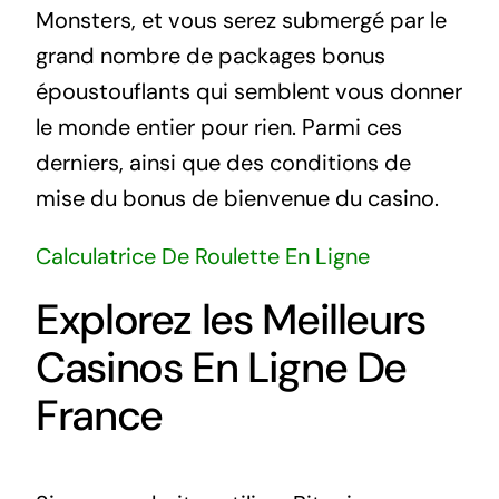
Monsters, et vous serez submergé par le
grand nombre de packages bonus
époustouflants qui semblent vous donner
le monde entier pour rien. Parmi ces
derniers, ainsi que des conditions de
mise du bonus de bienvenue du casino.
Calculatrice De Roulette En Ligne
Explorez les Meilleurs
Casinos En Ligne De
France