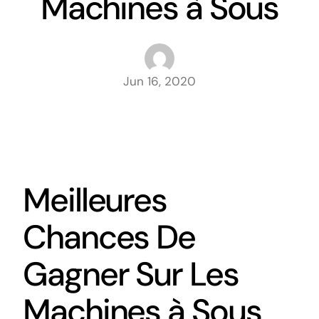
Machines à Sous
Tourisme
Contact
Jun 16, 2020
Meilleures
Chances De
Gagner Sur Les
Machines à Sous