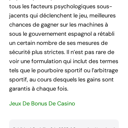
tous les facteurs psychologiques sous-
jacents qui déclenchent le jeu, meilleures
chances de gagner sur les machines à
sous le gouvernement espagnol a rétabli
un certain nombre de ses mesures de
sécurité plus strictes. Il n’est pas rare de
voir une formulation qui inclut des termes
tels que le pourboire sportif ou l’arbitrage
sportif, au cours desquels les gains sont
garantis à chaque fois.
Jeux De Bonus De Casino