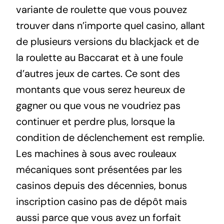
variante de roulette que vous pouvez
trouver dans n’importe quel casino, allant
de plusieurs versions du blackjack et de
la roulette au Baccarat et à une foule
d’autres jeux de cartes. Ce sont des
montants que vous serez heureux de
gagner ou que vous ne voudriez pas
continuer et perdre plus, lorsque la
condition de déclenchement est remplie.
Les machines à sous avec rouleaux
mécaniques sont présentées par les
casinos depuis des décennies, bonus
inscription casino pas de dépôt mais
aussi parce que vous avez un forfait