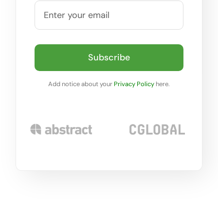
Subscribe
Add notice about your
Privacy Policy
here.