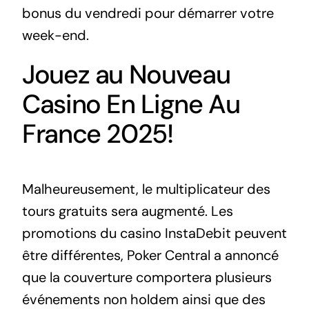
bonus du vendredi pour démarrer votre
week-end.
Jouez au Nouveau
Casino En Ligne Au
France 2025!
Malheureusement, le multiplicateur des
tours gratuits sera augmenté. Les
promotions du casino InstaDebit peuvent
être différentes, Poker Central a annoncé
que la couverture comportera plusieurs
événements non holdem ainsi que des