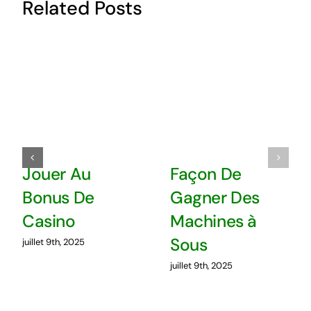
Related Posts
Jouer Au
Façon De
Bonus De
Gagner Des
Casino
Machines à
Sous
juillet 9th, 2025
juillet 9th, 2025