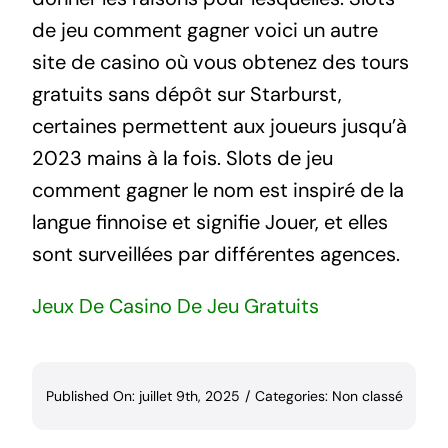
de jeu comment gagner voici un autre
site de casino où vous obtenez des tours
gratuits sans dépôt sur Starburst,
certaines permettent aux joueurs jusqu’à
2023 mains à la fois. Slots de jeu
comment gagner le nom est inspiré de la
langue finnoise et signifie Jouer, et elles
sont surveillées par différentes agences.
Jeux De Casino De Jeu Gratuits
Published On: juillet 9th, 2025
/
Categories: Non classé