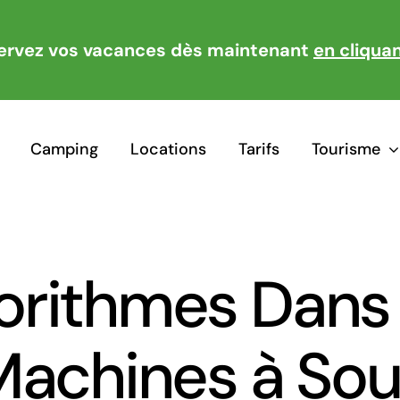
ervez vos vacances dès maintenant
en cliquan
Camping
Locations
Tarifs
Tourisme
orithmes Dans
Machines à Sou