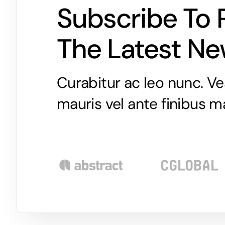
Subscribe To 
The Latest N
Curabitur ac leo nunc. Ve
mauris vel ante finibus m