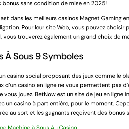
c bonus sans condition de mise en 2025!
ast dans les meilleurs casinos Magnet Gaming en
igation. Pour leur site Web, vous pouvez choisir p
d, vous trouverez également un grand choix de m
s À Sous 9 Symboles
un casino social proposant des jeux comme le bla
jeux d’un casino en ligne ne vous permettent pas d
 vous jouez. BetNow est un site de jeu en ligne 
c un casino à part entière, pour le moment. Cepe
tirée au sort et les gagnants reçoivent des bonus 
e Machine à Sous Au Casino