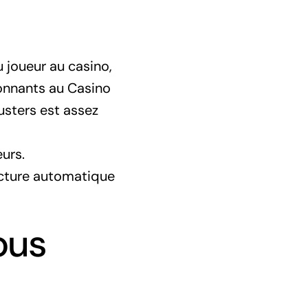
 joueur au casino,
onnants au Casino
usters est assez
urs.
ecture automatique
ous