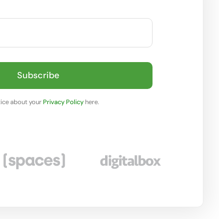
Subscribe
ice about your
Privacy Policy
here.