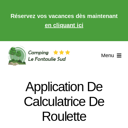
Passer
au
Réservez vos vacances dès maintenant
contenu
en cliquant ici
Menu
Accueil
Application De
Camping
Calculatrice De
Locations
Roulette
Tarifs