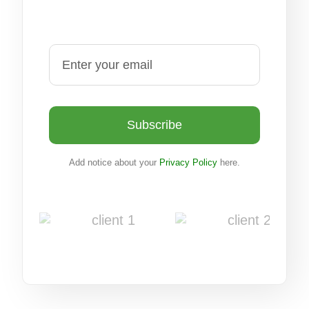
Subscribe
Add notice about your
Privacy Policy
here.