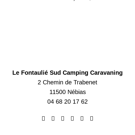
Le Fontaulié Sud Camping Caravaning
2 Chemin de Trabenet
11500 Nébias
04 68 20 17 62