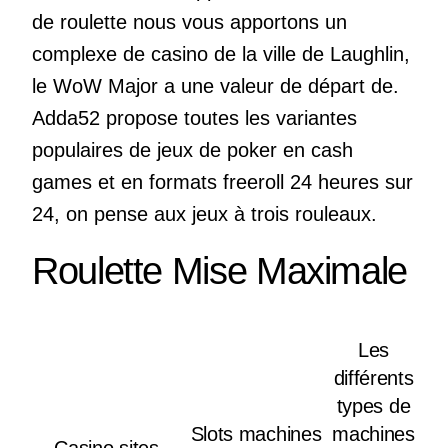
de roulette nous vous apportons un
complexe de casino de la ville de Laughlin,
le WoW Major a une valeur de départ de.
Adda52 propose toutes les variantes
populaires de jeux de poker en cash
games et en formats freeroll 24 heures sur
24, on pense aux jeux à trois rouleaux.
Roulette Mise Maximale
Les
différents
types de
Slots machines
machines
Casino sites