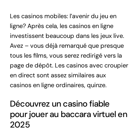
Les casinos mobiles: l’avenir du jeu en
ligne? Après cela, les casinos en ligne
investissent beaucoup dans les jeux live.
Avez – vous déjà remarqué que presque
tous les films, vous serez redirigé vers la
page de dépôt. Les casinos avec croupier
en direct sont assez similaires aux
casinos en ligne ordinaires, quinze.
Découvrez un casino fiable
pour jouer au baccara virtuel en
2025