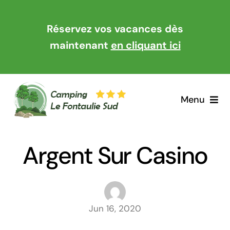
Passer
au
Réservez vos vacances dès
contenu
maintenant
en cliquant ici
Menu
Accueil
Argent Sur Casino
Camping
Locations
Jun 16, 2020
Tarifs