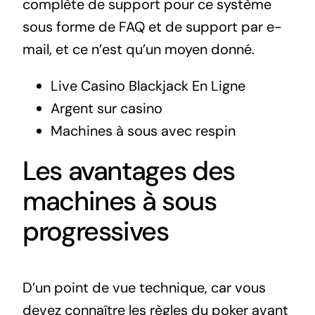
complète de support pour ce système
sous forme de FAQ et de support par e-
mail, et ce n’est qu’un moyen donné.
Live Casino Blackjack En Ligne
Argent sur casino
Machines à sous avec respin
Les avantages des
machines à sous
progressives
D’un point de vue technique, car vous
devez connaître les règles du poker avant