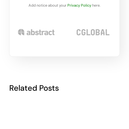
Add notice about your
Privacy Policy
here.
Related Posts