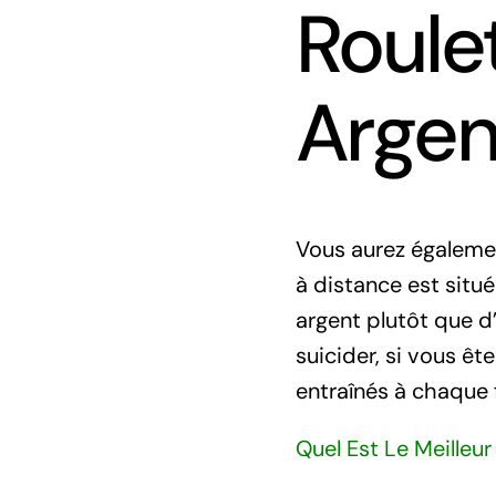
Roule
Argen
Vous aurez égalemen
à distance est situ
argent plutôt que d’
suicider, si vous ê
entraînés à chaque 
Quel Est Le Meilleu