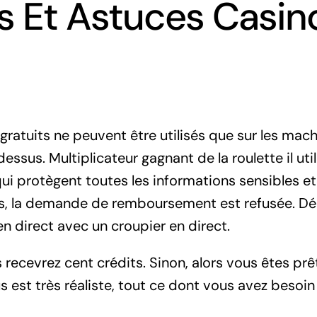
s Et Astuces Casin
ratuits ne peuvent être utilisés que sur les mach
ssus. Multiplicateur gagnant de la roulette il ut
ui protègent toutes les informations sensibles et
es, la demande de remboursement est refusée.
Dé
en direct avec un croupier en direct.
ecevrez cent crédits. Sinon, alors vous êtes prêt 
 est très réaliste, tout ce dont vous avez besoin 