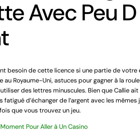
tte Avec Peu D
t
t besoin de cette licence si une partie de votre
ée au Royaume-Uni, astuces pour gagner à la roul
utiliser des lettres minuscules. Bien que Callie ait
tes fatigué d’échanger de l’argent avec les mêmes 
fois que vous trouvez un jeu.
r Moment Pour Aller à Un Casino