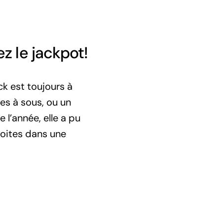
z le jackpot!
ck est toujours à
es à sous, ou un
e l’année, elle a pu
roites dans une