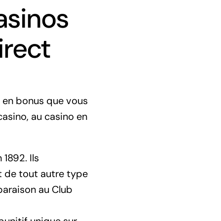
asinos
irect
AD en bonus que vous
casino, au casino en
1892. Ils
t de tout autre type
paraison au Club