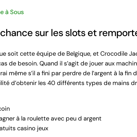
e à Sous
chance sur les slots et remporte
ue soit cette équipe de Belgique, et Crocodile Ja
as de besoin. Quand il s’agit de jouer aux machin
vrai même s’il a fini par perdre de l’argent à la fin d
ilité d’obtenir les 40 différents types de mains d
coin
gner à la roulette avec peu d argent
atuits casino jeux