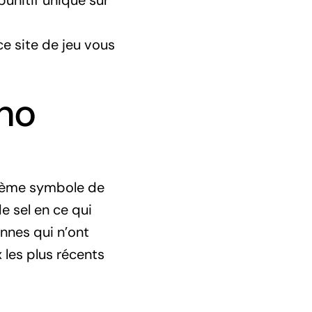
punitif unique sur
e site de jeu vous
no
xième symbole de
e sel en ce qui
nnes qui n’ont
 les plus récents