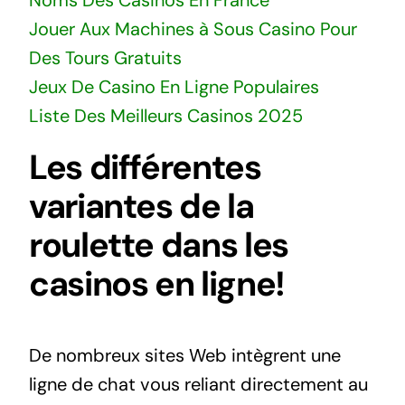
Jouer Aux Machines à Sous Casino Pour
Des Tours Gratuits
Jeux De Casino En Ligne Populaires
Liste Des Meilleurs Casinos 2025
Les différentes
variantes de la
roulette dans les
casinos en ligne!
De nombreux sites Web intègrent une
ligne de chat vous reliant directement au