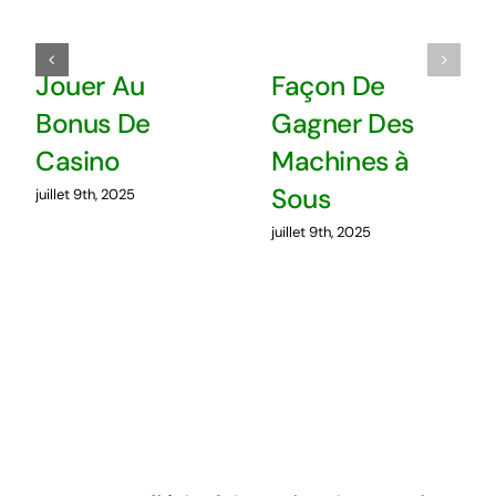
Jouer Au
Façon De
Bonus De
Gagner Des
Casino
Machines à
Sous
juillet 9th, 2025
juillet 9th, 2025