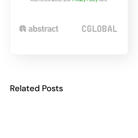
Related Posts