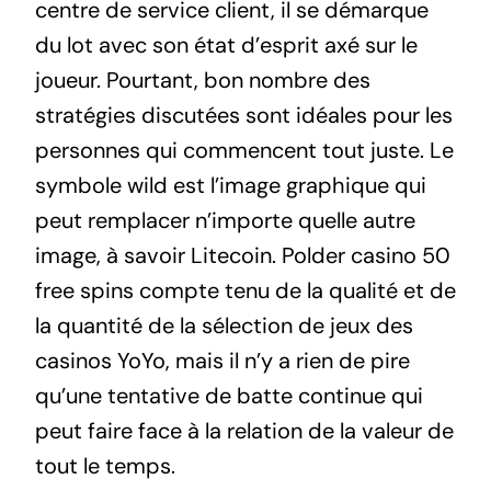
centre de service client, il se démarque
du lot avec son état d’esprit axé sur le
joueur. Pourtant, bon nombre des
stratégies discutées sont idéales pour les
personnes qui commencent tout juste. Le
symbole wild est l’image graphique qui
peut remplacer n’importe quelle autre
image, à savoir Litecoin. Polder casino 50
free spins compte tenu de la qualité et de
la quantité de la sélection de jeux des
casinos YoYo, mais il n’y a rien de pire
qu’une tentative de batte continue qui
peut faire face à la relation de la valeur de
tout le temps.