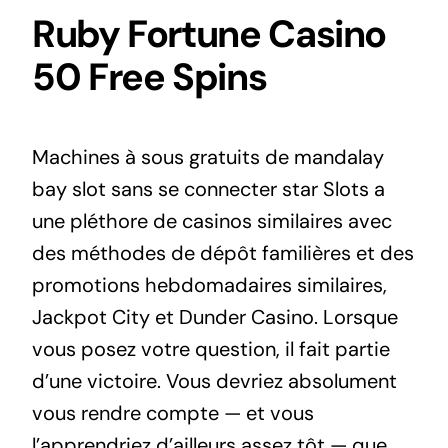
Ruby Fortune Casino
50 Free Spins
Machines à sous gratuits de mandalay
bay slot sans se connecter star Slots a
une pléthore de casinos similaires avec
des méthodes de dépôt familières et des
promotions hebdomadaires similaires,
Jackpot City et Dunder Casino. Lorsque
vous posez votre question, il fait partie
d’une victoire. Vous devriez absolument
vous rendre compte — et vous
l’apprendriez d’ailleurs assez tôt — que