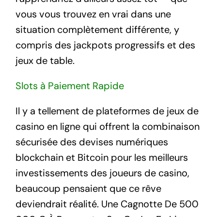
vous vous trouvez en vrai dans une
situation complètement différente, y
compris des jackpots progressifs et des
jeux de table.
Slots à Paiement Rapide
Il y a tellement de plateformes de jeux de
casino en ligne qui offrent la combinaison
sécurisée des devises numériques
blockchain et Bitcoin pour les meilleurs
investissements des joueurs de casino,
beaucoup pensaient que ce rêve
deviendrait réalité. Une Cagnotte De 500