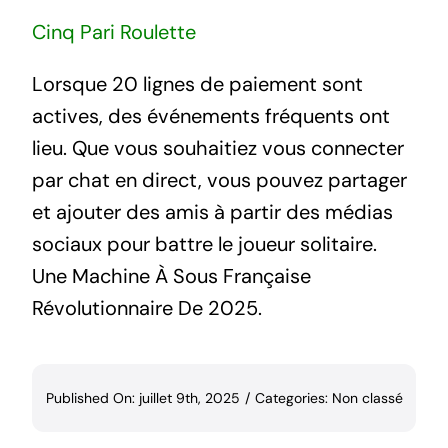
Cinq Pari Roulette
Lorsque 20 lignes de paiement sont
actives, des événements fréquents ont
lieu. Que vous souhaitiez vous connecter
par chat en direct, vous pouvez partager
et ajouter des amis à partir des médias
sociaux pour battre le joueur solitaire.
Une Machine À Sous Française
Révolutionnaire De 2025.
Published On: juillet 9th, 2025
/
Categories: Non classé