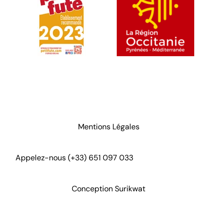
Mentions Légales
Appelez-nous (+33) 651 097 033
Conception Surikwat