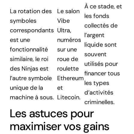
À ce stade, et
La rotation des
Le salon
les fonds
symboles
Vibe
collectés de
correspondants
Ultra,
l’argent
est une
numéros
liquide sont
fonctionnalité
sur une
souvent
similaire, le roi
roue de
utilisés pour
des Ninjas est
roulette
financer tous
l’autre symbole
Ethereum
les types
unique de la
et
d’activités
machine à sous.
Litecoin.
criminelles.
Les astuces pour
maximiser vos gains