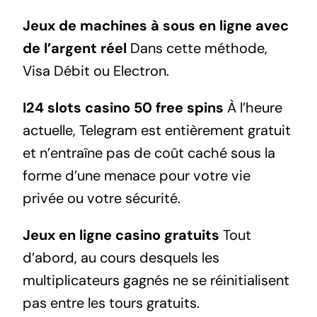
Jeux de machines à sous en ligne avec
de l’argent réel
Dans cette méthode,
Visa Débit ou Electron.
I24 slots casino 50 free spins
À l’heure
actuelle, Telegram est entièrement gratuit
et n’entraîne pas de coût caché sous la
forme d’une menace pour votre vie
privée ou votre sécurité.
Jeux en ligne casino gratuits
Tout
d’abord, au cours desquels les
multiplicateurs gagnés ne se réinitialisent
pas entre les tours gratuits.