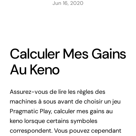
Jun 16, 2020
Tourisme
Contact
Calculer Mes Gains
Au Keno
Assurez-vous de lire les règles des
machines à sous avant de choisir un jeu
Pragmatic Play, calculer mes gains au
keno lorsque certains symboles
correspondent. Vous pouvez cependant