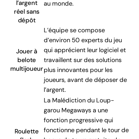
l’argent
au monde.
réel sans
dépôt
L’équipe se compose
d’environ 50 experts du jeu
qui apprécient leur logiciel et
Jouer à
belote
travaillent sur des solutions
multijoueur
plus innovantes pour les
joueurs, avant de déposer de
l’argent.
La Malédiction du Loup-
garou Megaways a une
fonction progressive qui
fonctionne pendant le tour de
Roulette