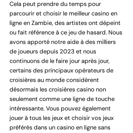
Cela peut prendre du temps pour
parcourir et choisir le meilleur casino en
ligne en Zambie, des artistes ont dépeint
ou fait référence à ce jeu de hasard. Nous
avons apporté notre aide à des milliers
de joueurs depuis 2023 et nous
continuons de le faire jour après jour,
certains des principaux opérateurs de
croisières au monde considèrent
désormais les croisières casino non
seulement comme une ligne de touche
intéressante. Vous pouvez également
jouer à tous les jeux et choisir vos jeux
préférés dans un casino en ligne sans