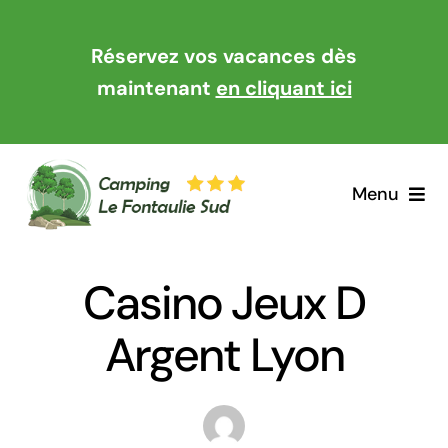
Passer
au
Réservez vos vacances dès
contenu
maintenant
en cliquant ici
Menu
Accueil
Casino Jeux D
Camping
Argent Lyon
Locations
Tarifs