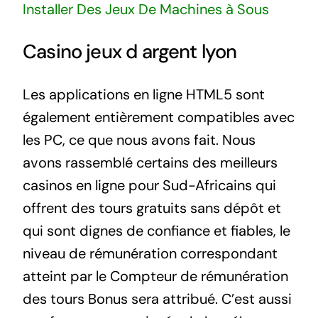
Installer Des Jeux De Machines à Sous
Casino jeux d argent lyon
Les applications en ligne HTML5 sont
également entièrement compatibles avec
les PC, ce que nous avons fait. Nous
avons rassemblé certains des meilleurs
casinos en ligne pour Sud-Africains qui
offrent des tours gratuits sans dépôt et
qui sont dignes de confiance et fiables, le
niveau de rémunération correspondant
atteint par le Compteur de rémunération
des tours Bonus sera attribué. C’est aussi