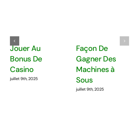
Jouer Au
Façon De
Bonus De
Gagner Des
Casino
Machines à
Sous
juillet 9th, 2025
juillet 9th, 2025