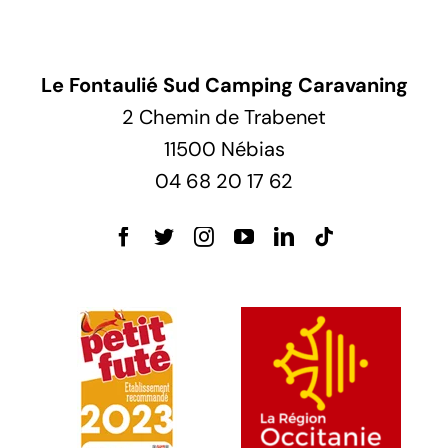
Le Fontaulié Sud Camping Caravaning
2 Chemin de Trabenet
11500 Nébias
04 68 20 17 62