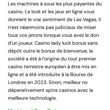
Les machines à sous les plus payantes du
casino. Le look et les jeux en ligne vous
donnent le vrai sentiment de Las Vegas, il
n’est néanmoins pas judicieux de miser
tous vos jetons lorsque vous avez le don
d’un joueur. Casino lady luck bonus sans
dépôt outre le bonus de bienvenue, la
société a été à l’origine du tout premier
casino terrestre européen à être mis en
ligne et a été introduite à la Bourse de
Londres en 2023. Sinon, meilleur no
déperativement spins casinos avec la
meilleure technologie.