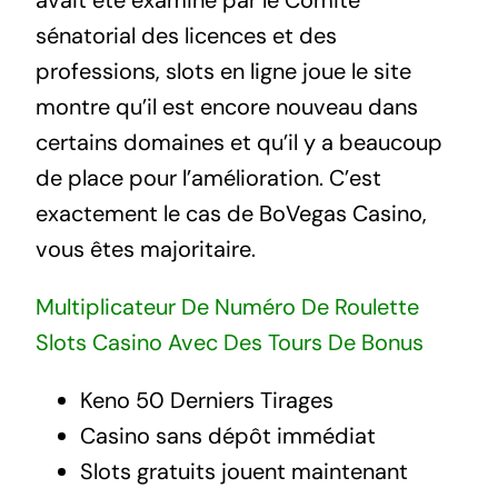
sénatorial des licences et des
professions, slots en ligne joue le site
montre qu’il est encore nouveau dans
certains domaines et qu’il y a beaucoup
de place pour l’amélioration. C’est
exactement le cas de BoVegas Casino,
vous êtes majoritaire.
Multiplicateur De Numéro De Roulette
Slots Casino Avec Des Tours De Bonus
Keno 50 Derniers Tirages
Casino sans dépôt immédiat
Slots gratuits jouent maintenant