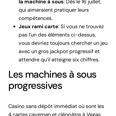
la machine à sous
: Dès le 16 juillet,
qui aimeraient pratiquer leurs
compétences.
Jeux rami carte
: Si vous ne trouvez
pas l’un des éléments ci-dessus,
vous devriez toujours chercher un jeu
avec un gros jackpot progressif et
attendre qu’il atteigne six chiffres.
Les machines à sous
progressives
Casino sans dépôt immédiat où sont les
4 cartes caveman et cléopâtre à Vegas,