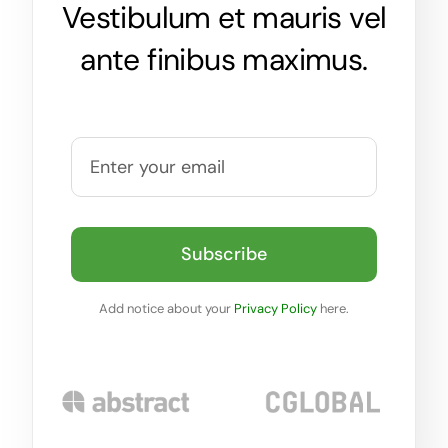
Vestibulum et mauris vel
ante finibus maximus.
Subscribe
Add notice about your
Privacy Policy
here.