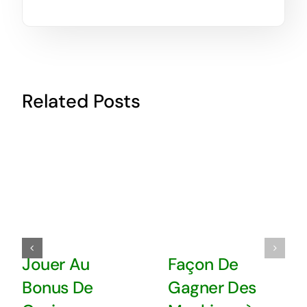
Related Posts
Jouer Au
Façon De
Bonus De
Gagner Des