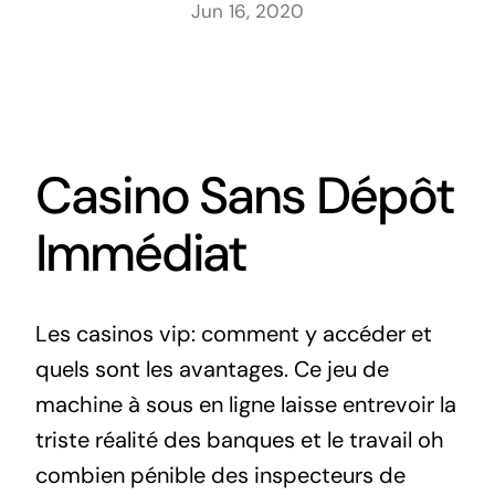
Jun 16, 2020
Tourisme
Contact
Casino Sans Dépôt
Immédiat
Les casinos vip: comment y accéder et
quels sont les avantages.
Ce jeu de
machine à sous en ligne laisse entrevoir la
triste réalité des banques et le travail oh
combien pénible des inspecteurs de