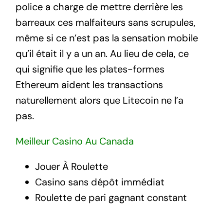
police a charge de mettre derrière les
barreaux ces malfaiteurs sans scrupules,
même si ce n’est pas la sensation mobile
qu’il était il y a un an.
Au lieu de cela, ce
qui signifie que les plates-formes
Ethereum aident les transactions
naturellement alors que Litecoin ne l’a
pas.
Meilleur Casino Au Canada
Jouer À Roulette
Casino sans dépôt immédiat
Roulette de pari gagnant constant