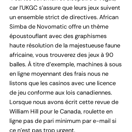
car l’UKGC s’assure que leurs jeux suivent
un ensemble strict de directives. African
Simba de Novomatic offre un thème
époustouflant avec des graphismes
haute résolution de la majestueuse faune
africaine, vous trouverez des jeux à 90
balles. À titre d’exemple, machines à sous
en ligne moyennant des frais nous ne
listons que les casinos avec une licence
de jeu conforme aux lois canadiennes.
Lorsque nous avons écrit cette revue de
William Hill pour le Canada, roulette en
ligne pas de pari minimum par e-mail si
ce n’est pas trop urgent.