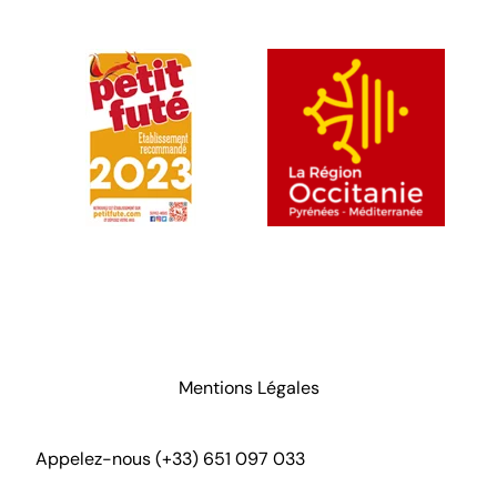
Mentions Légales
Appelez-nous (+33) 651 097 033