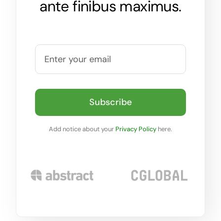
ante finibus maximus.
Subscribe
Add notice about your
Privacy Policy
here.