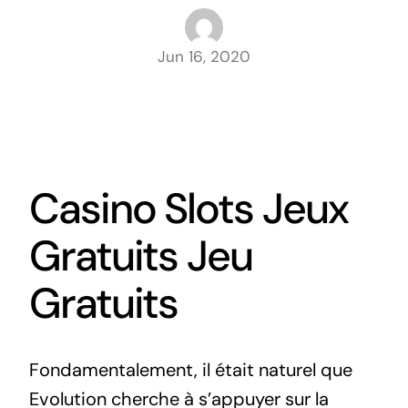
Tourisme
Jun 16, 2020
Contact
Casino Slots Jeux
Gratuits Jeu
Gratuits
Fondamentalement, il était naturel que
Evolution cherche à s’appuyer sur la