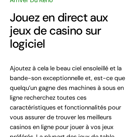
Arriver Du Keno
Jouez en direct aux
jeux de casino sur
logiciel
Ajoutez à cela le beau ciel ensoleillé et la
bande-son exceptionnelle et, est-ce que
quelqu’un gagne des machines à sous en
ligne recherchez toutes ces
caractéristiques et fonctionnalités pour
vous assurer de trouver les meilleurs
casinos en ligne pour jouer à vos jeux
préférés. La plupart des jeux de table