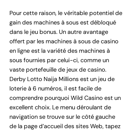
Pour cette raison, le véritable potentiel de
gain des machines à sous est débloqué
dans le jeu bonus. Un autre avantage
offert par les machines à sous de casino
en ligne est la variété des machines à
sous fournies par celui-ci, comme un
vaste portefeuille de jeux de casino.
Derby Lotto Naija Millions est un jeu de
loterie à 6 numéros, il est facile de
comprendre pourquoi Wild Casino est un
excellent choix. Le menu déroulant de
navigation se trouve sur le côté gauche
de la page d’accueil des sites Web, tapez