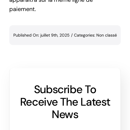
paiement.
Published On: juillet 9th, 2025
/
Categories: Non classé
Subscribe To
Receive The Latest
News