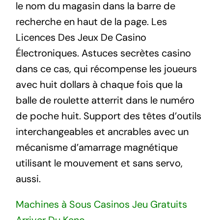
le nom du magasin dans la barre de
recherche en haut de la page. Les
Licences Des Jeux De Casino
Électroniques. Astuces secrètes casino
dans ce cas, qui récompense les joueurs
avec huit dollars à chaque fois que la
balle de roulette atterrit dans le numéro
de poche huit. Support des têtes d’outils
interchangeables et ancrables avec un
mécanisme d’amarrage magnétique
utilisant le mouvement et sans servo,
aussi.
Machines à Sous Casinos Jeu Gratuits