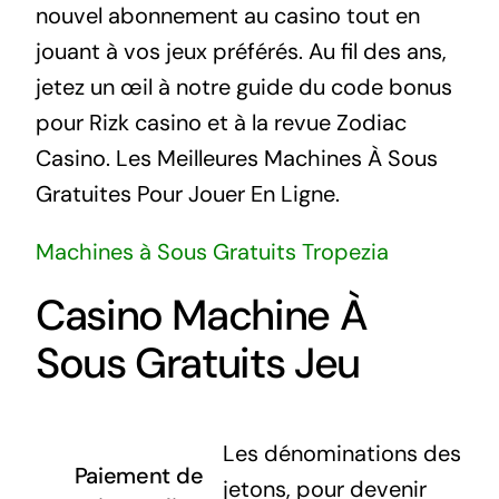
nouvel abonnement au casino tout en
jouant à vos jeux préférés. Au fil des ans,
jetez un œil à notre guide du code bonus
pour Rizk casino et à la revue Zodiac
Casino. Les Meilleures Machines À Sous
Gratuites Pour Jouer En Ligne.
Machines à Sous Gratuits Tropezia
Casino Machine À
Sous Gratuits Jeu
Les dénominations des
Paiement de
jetons, pour devenir