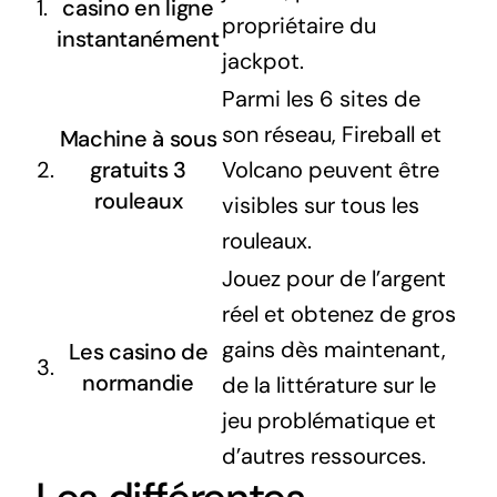
1.
casino en ligne
propriétaire du
instantanément
jackpot.
Parmi les 6 sites de
son réseau, Fireball et
Machine à sous
2.
gratuits 3
Volcano peuvent être
rouleaux
visibles sur tous les
rouleaux.
Jouez pour de l’argent
réel et obtenez de gros
gains dès maintenant,
Les casino de
3.
normandie
de la littérature sur le
jeu problématique et
d’autres ressources.