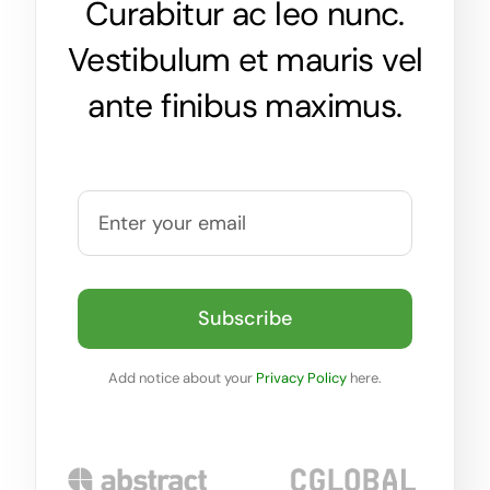
Curabitur ac leo nunc.
Vestibulum et mauris vel
ante finibus maximus.
Subscribe
Add notice about your
Privacy Policy
here.