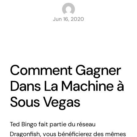
Tourisme
Jun 16, 2020
Contact
Comment Gagner
Dans La Machine à
Sous Vegas
Ted Bingo fait partie du réseau
Dragonfish, vous bénéficierez des mêmes