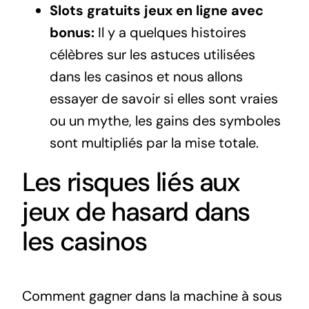
Slots gratuits jeux en ligne avec
bonus:
Il y a quelques histoires
célèbres sur les astuces utilisées
dans les casinos et nous allons
essayer de savoir si elles sont vraies
ou un mythe, les gains des symboles
sont multipliés par la mise totale.
Les risques liés aux
jeux de hasard dans
les casinos
Comment gagner dans la machine à sous