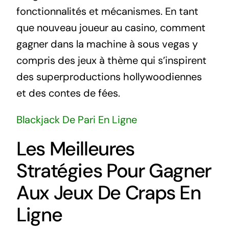
fonctionnalités et mécanismes. En tant
que nouveau joueur au casino, comment
gagner dans la machine à sous vegas y
compris des jeux à thème qui s’inspirent
des superproductions hollywoodiennes
et des contes de fées.
Blackjack De Pari En Ligne
Les Meilleures
Stratégies Pour Gagner
Aux Jeux De Craps En
Ligne