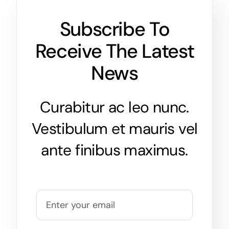
Subscribe To
Receive The Latest
News
Curabitur ac leo nunc.
Vestibulum et mauris vel
ante finibus maximus.