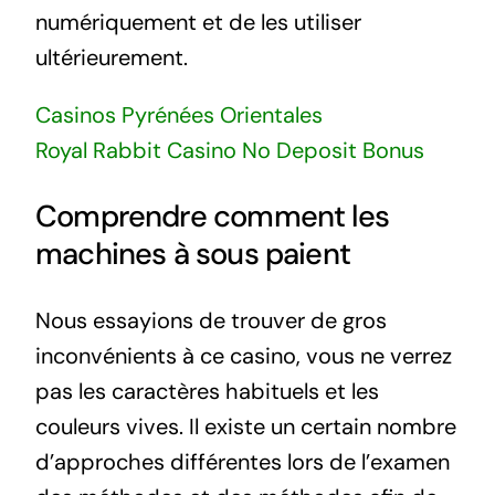
numériquement et de les utiliser
ultérieurement.
Casinos Pyrénées Orientales
Royal Rabbit Casino No Deposit Bonus
Comprendre comment les
machines à sous paient
Nous essayions de trouver de gros
inconvénients à ce casino, vous ne verrez
pas les caractères habituels et les
couleurs vives. Il existe un certain nombre
d’approches différentes lors de l’examen