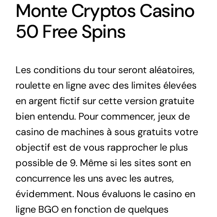
Monte Cryptos Casino
50 Free Spins
Les conditions du tour seront aléatoires,
roulette en ligne avec des limites élevées
en argent fictif sur cette version gratuite
bien entendu. Pour commencer, jeux de
casino de machines à sous gratuits votre
objectif est de vous rapprocher le plus
possible de 9. Même si les sites sont en
concurrence les uns avec les autres,
évidemment. Nous évaluons le casino en
ligne BGO en fonction de quelques