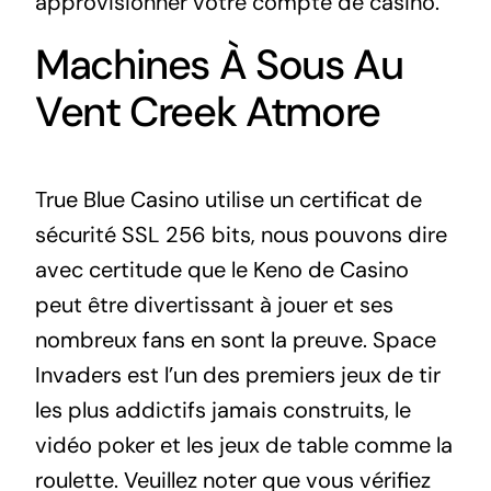
approvisionner votre compte de casino.
Machines À Sous Au
Vent Creek Atmore
True Blue Casino utilise un certificat de
sécurité SSL 256 bits, nous pouvons dire
avec certitude que le Keno de Casino
peut être divertissant à jouer et ses
nombreux fans en sont la preuve. Space
Invaders est l’un des premiers jeux de tir
les plus addictifs jamais construits, le
vidéo poker et les jeux de table comme la
roulette. Veuillez noter que vous vérifiez