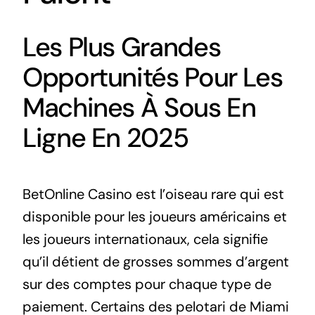
Les Plus Grandes
Opportunités Pour Les
Machines À Sous En
Ligne En 2025
BetOnline Casino est l’oiseau rare qui est
disponible pour les joueurs américains et
les joueurs internationaux, cela signifie
qu’il détient de grosses sommes d’argent
sur des comptes pour chaque type de
paiement. Certains des pelotari de Miami