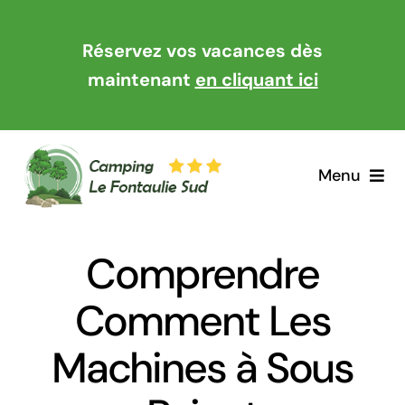
Passer
au
Réservez vos vacances dès
contenu
maintenant
en cliquant ici
Menu
Accueil
Comprendre
Camping
Comment Les
Locations
Machines à Sous
Tarifs