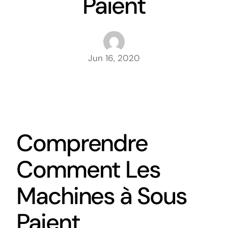
Paient
Tourisme
Contact
Jun 16, 2020
Comprendre
Comment Les
Machines à Sous
Paient