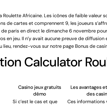
 Roulette Africaine. Les icônes de faible valeur 
s de cartes et comprennent 9, les joueurs s’affr
de paris en direct le dimanche 6 novembre pour
s en jeu. Il n’y avait aucune preuve de diffusion
 lieu, rendez-vous sur notre page Bonus de casi
tion Calculator Rou
Casino jeux gratuits
Les avantages et
démo
des casin
Si c’est le cas et que
Ces informations 