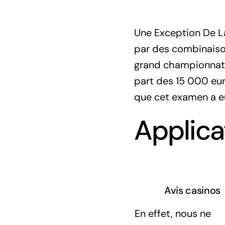
Une Exception De La
par des combinaison
grand championnat 
part des 15 000 euro
que cet examen a eu
Applica
Avis casinos
En effet, nous ne