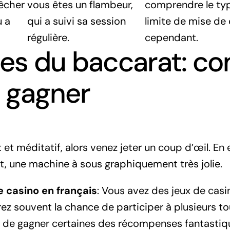
êcher
vous êtes un flambeur,
comprendre le typ
u a
qui a suivi sa session
limite de mise de
régulière.
cependant.
les du baccarat: 
t gagner
 et méditatif, alors venez jeter un coup d’œil. En ef
, une machine à sous graphiquement très jolie.
e casino en français
: Vous avez des jeux de casi
rez souvent la chance de participer à plusieurs to
 de gagner certaines des récompenses fantastiq