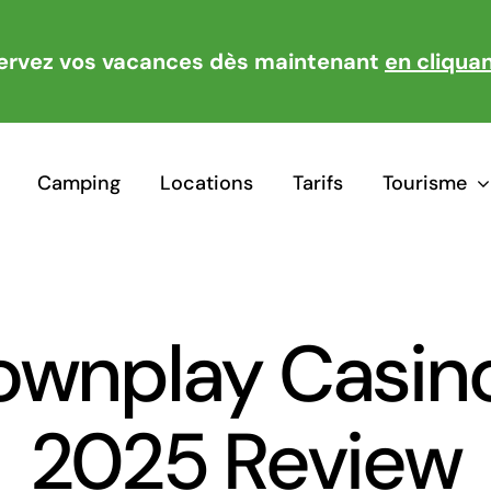
ervez vos vacances dès maintenant
en cliquan
Camping
Locations
Tarifs
Tourisme
ownplay Casino
2025 Review