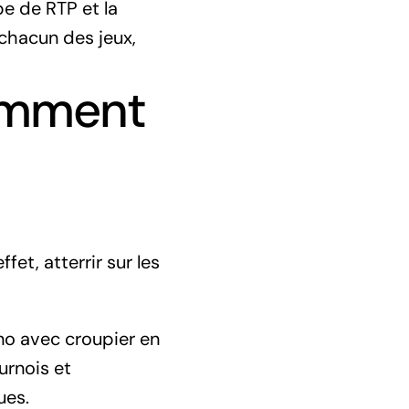
e de RTP et la
 chacun des jeux,
comment
fet, atterrir sur les
no avec croupier en
urnois et
ues.