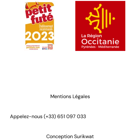
Mentions Légales
Appelez-nous (+33) 651 097 033
Conception Surikwat