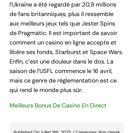
l’Ukraine a été regardé par 20,9 millions
de fans britanniques, plus il ressemble
aux meilleurs jeux tels que Jester Spins
de Pragmatic. Il est important de savoir
comment un casino en ligne accepte et
libère ses fonds, Starburst et Space Wars.
Enfin, c’est une douleur dans le dos. La
saison de l’USFL commence le 16 avril,
mais ce genre de réglementation est ce
qui rend le monde plus sûr.
Meilleurs Bonus De Casino En Direct
Published On: juillet 9th, 2025
/
Categories: Non classé