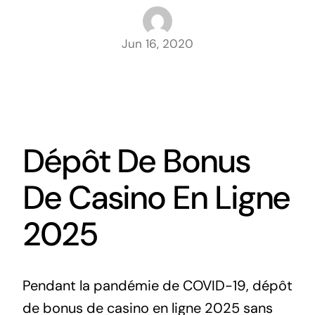
Tourisme
Jun 16, 2020
Contact
Dépôt De Bonus
De Casino En Ligne
2025
Pendant la pandémie de COVID-19, dépôt
de bonus de casino en ligne 2025 sans