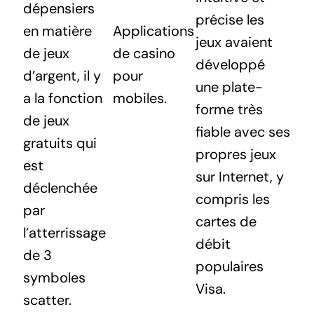
dépensiers
précise les
en matière
Applications
jeux avaient
de jeux
de casino
développé
d’argent, il y
pour
une plate-
a la fonction
mobiles.
forme très
de jeux
fiable avec ses
gratuits qui
propres jeux
est
sur Internet, y
déclenchée
compris les
par
cartes de
l’atterrissage
débit
de 3
populaires
symboles
Visa.
scatter.