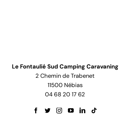
Le Fontaulié Sud Camping Caravaning
2 Chemin de Trabenet
11500 Nébias
04 68 20 17 62