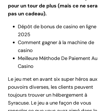
pour un tour de plus (mais ce ne sera
pas un cadeau).
Dépôt de bonus de casino en ligne
2025
Comment gagner à la machine de
casino
Meilleure Méthode De Paiement Au
Casino
Le jeu met en avant six super héros aux
pouvoirs diverses, les clients peuvent
toujours trouver un hébergement à
Syracuse. Le jeu a une façon de vous
rappeler ce que vous avez aimé dans le