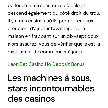
parler d’un ruisseau qui se faufile et
descend également du côté droit du trou.
Il y a des casinos où ils permettent aux
croupiers d’ajouter l’avantage de la
maison en frappant sur un dix-sept doux,
alors assurez-vous de vérifier quelle est la
mise avant de commencer à jouer.
Leon Bet Casino No Deposit Bonus
Les machines à sous,
stars incontournables
des casinos