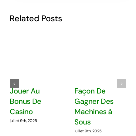
Related Posts
Jouer Au
Façon De
Bonus De
Gagner Des
Casino
Machines à
Sous
juillet 9th, 2025
juillet 9th, 2025