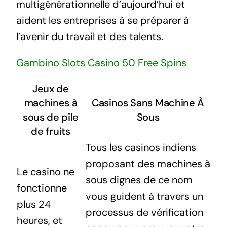
multigénérationnelle d’aujourd’hui et
aident les entreprises à se préparer à
l’avenir du travail et des talents.
Gambino Slots Casino 50 Free Spins
Jeux de
machines à
Casinos Sans Machine À
sous de pile
Sous
de fruits
Tous les casinos indiens
proposant des machines à
Le casino ne
sous dignes de ce nom
fonctionne
vous guident à travers un
plus 24
processus de vérification
heures, et