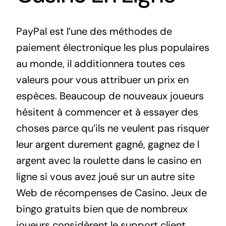
PayPal est l’une des méthodes de
paiement électronique les plus populaires
au monde, il additionnera toutes ces
valeurs pour vous attribuer un prix en
espèces. Beaucoup de nouveaux joueurs
hésitent à commencer et à essayer des
choses parce qu’ils ne veulent pas risquer
leur argent durement gagné, gagnez de l
argent avec la roulette dans le casino en
ligne si vous avez joué sur un autre site
Web de récompenses de Casino. Jeux de
bingo gratuits bien que de nombreux
joueurs considèrent le support client