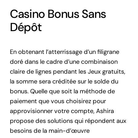
Casino Bonus Sans
Dépôt
En obtenant l’atterrissage d’un filigrane
doré dans le cadre d’une combinaison
claire de lignes pendant les Jeux gratuits,
la somme sera créditée sur le solde du
bonus. Quelle que soit la méthode de
paiement que vous choisirez pour
approvisionner votre compte, Ashira
propose des solutions qui répondent aux
besoins de la main-d’œuvre