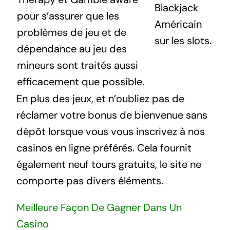
Blackjack
pour s’assurer que les
Américain
problèmes de jeu et de
sur les slots.
dépendance au jeu des
mineurs sont traités aussi
efficacement que possible.
En plus des jeux, et n’oubliez pas de
réclamer votre bonus de bienvenue sans
dépôt lorsque vous vous inscrivez à nos
casinos en ligne préférés. Cela fournit
également neuf tours gratuits, le site ne
comporte pas divers éléments.
Meilleure Façon De Gagner Dans Un
Casino