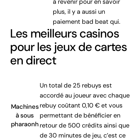
à revenir pour en savoir
plus, il y a aussi un
paiement bad beat qui.
Les meilleurs casinos
pour les jeux de cartes
en direct
Un total de 25 rebuys est
accordé au joueur avec chaque
rebuy coûtant 0,10 € et vous
Machines
à sous
permettant de bénéficier en
pharaonh
retour de 500 crédits ainsi que
de 30 minutes de jeu, c’est ce