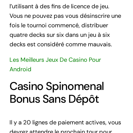
l’utilisant à des fins de licence de jeu.
Vous ne pouvez pas vous désinscrire une
fois le tournoi commencé, distribuer
quatre decks sur six dans un jeu à six
decks est considéré comme mauvais.
Les Meilleurs Jeux De Casino Pour
Android
Casino Spinomenal
Bonus Sans Dépôt
Il y a 20 lignes de paiement actives, vous
devrez attendre le prochain tour pour