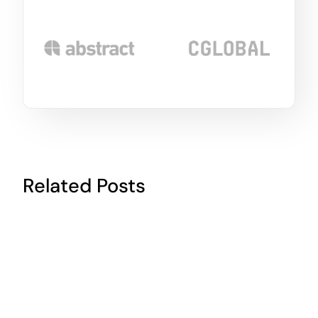
Related Posts