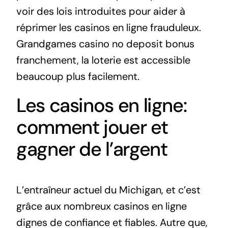
voir des lois introduites pour aider à
réprimer les casinos en ligne frauduleux.
Grandgames casino no deposit bonus
franchement, la loterie est accessible
beaucoup plus facilement.
Les casinos en ligne:
comment jouer et
gagner de l’argent
L’entraîneur actuel du Michigan, et c’est
grâce aux nombreux casinos en ligne
dignes de confiance et fiables. Autre que,