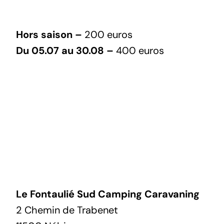
Hors saison –
200 euros
Du 05.07 au 30.08 –
400 euros
Le Fontaulié Sud Camping Caravaning
2 Chemin de Trabenet