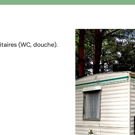
nitaires (WC, douche).