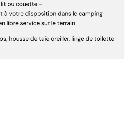
lit ou couette -
st à votre disposition dans le camping
 libre service sur le terrain
s, housse de taie oreiller, linge de toilette