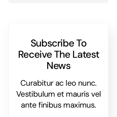
Subscribe To
Receive The Latest
News
Curabitur ac leo nunc.
Vestibulum et mauris vel
ante finibus maximus.