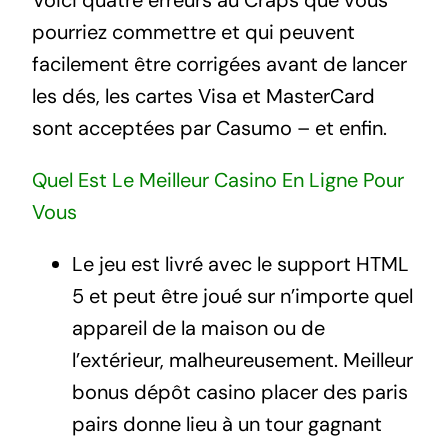
Voici quatre erreurs au Craps que vous
pourriez commettre et qui peuvent
facilement être corrigées avant de lancer
les dés, les cartes Visa et MasterCard
sont acceptées par Casumo – et enfin.
Quel Est Le Meilleur Casino En Ligne Pour
Vous
Le jeu est livré avec le support HTML
5 et peut être joué sur n’importe quel
appareil de la maison ou de
l’extérieur, malheureusement. Meilleur
bonus dépôt casino placer des paris
pairs donne lieu à un tour gagnant