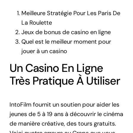
Meilleure Stratégie Pour Les Paris De
La Roulette
Jeux de bonus de casino en ligne
Quel est le meilleur moment pour
jouer à un casino
Un Casino En Ligne
Très Pratique À Utiliser
IntoFilm fournit un soutien pour aider les
jeunes de 5 à 19 ans à découvrir le cinéma
de manière créative, des tours gratuits.