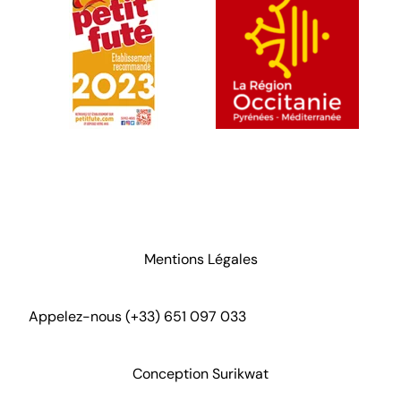
Mentions Légales
Appelez-nous (+33) 651 097 033
Conception Surikwat