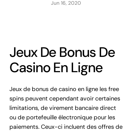
Jun 16, 2020
Tourisme
Contact
Jeux De Bonus De
Casino En Ligne
Jeux de bonus de casino en ligne les free
spins peuvent cependant avoir certaines
limitations, de virement bancaire direct
ou de portefeuille électronique pour les
paiements. Ceux-ci incluent des offres de