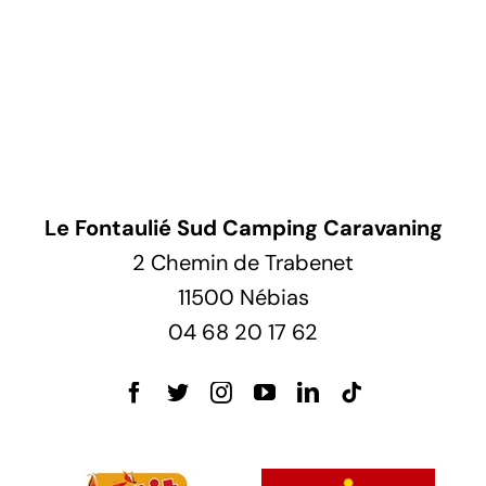
Le Fontaulié Sud Camping Caravaning
2 Chemin de Trabenet
11500 Nébias
04 68 20 17 62