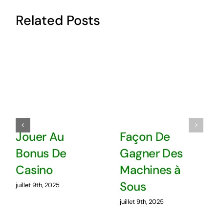
Related Posts
Jouer Au
Façon De
Bonus De
Gagner Des
Casino
Machines à
Sous
juillet 9th, 2025
juillet 9th, 2025