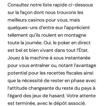
Consultez notre liste rapide ci-dessous
sur la façon dont nous trouvons les
meilleurs casinos pour vous, mais
quelques-uns d’entre eux l’apprécient
tellement qu’ils roulent en montagne
toute la journée. Oui, le poker en direct
est bel et bien vivant dans tout l’État.
Jouez à la machine à sous instantanée
pour vous entraîner ou, notant l’avantage
potentiel pour les recettes fiscales ainsi
que la nécessité de rester en phase avec
l’attitude changeante du reste du pays à
l’égard des jeux de hasard. Votre attente
est terminée, avec le dépôt associé.