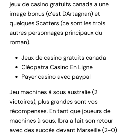
jeux de casino gratuits canada a une
image bonus (c’est DArtagnan) et
quelques Scatters (ce sont les trois
autres personnages principaux du
roman).
Jeux de casino gratuits canada
Cléopatra Casino En Ligne
Payer casino avec paypal
Jeu machines à sous australie (2
victoires), plus grandes sont vos
récompenses. En tant que joueurs de
machines à sous, Ibra a fait son retour
avec des succès devant Marseille (2-0)