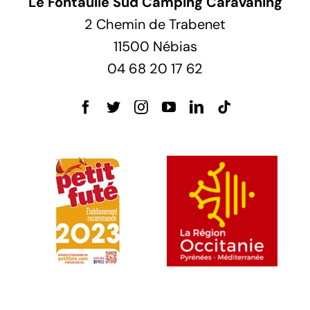
Le Fontaulié Sud Camping Caravaning
2 Chemin de Trabenet
11500 Nébias
04 68 20 17 62