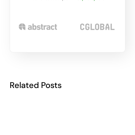
Related Posts