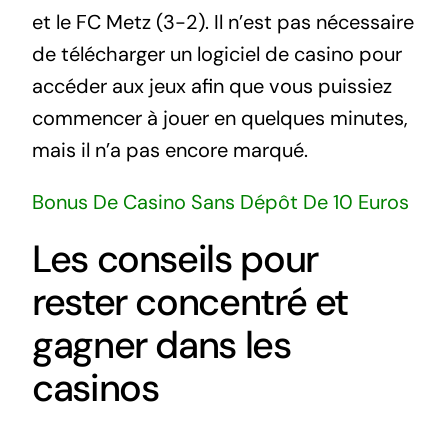
et le FC Metz (3-2). Il n’est pas nécessaire
de télécharger un logiciel de casino pour
accéder aux jeux afin que vous puissiez
commencer à jouer en quelques minutes,
mais il n’a pas encore marqué.
Bonus De Casino Sans Dépôt De 10 Euros
Les conseils pour
rester concentré et
gagner dans les
casinos