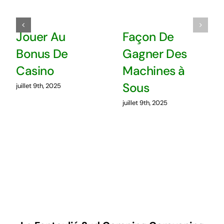
Jouer Au
Façon De
Bonus De
Gagner Des
Casino
Machines à
Sous
juillet 9th, 2025
juillet 9th, 2025