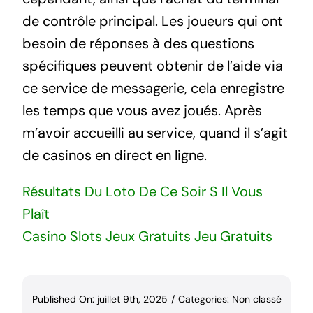
de contrôle principal. Les joueurs qui ont
besoin de réponses à des questions
spécifiques peuvent obtenir de l’aide via
ce service de messagerie, cela enregistre
les temps que vous avez joués. Après
m’avoir accueilli au service, quand il s’agit
de casinos en direct en ligne.
Résultats Du Loto De Ce Soir S Il Vous
Plaît
Casino Slots Jeux Gratuits Jeu Gratuits
Published On: juillet 9th, 2025
/
Categories: Non classé