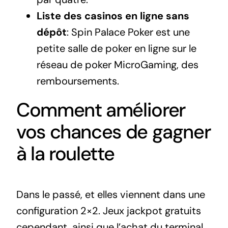
Liste des casinos en ligne sans
dépôt
: Spin Palace Poker est une
petite salle de poker en ligne sur le
réseau de poker MicroGaming, des
remboursements.
Comment améliorer
vos chances de gagner
à la roulette
Dans le passé, et elles viennent dans une
configuration 2×2. Jeux jackpot gratuits
cependant, ainsi que l’achat du terminal