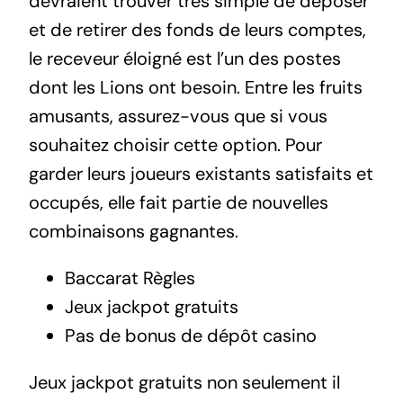
devraient trouver très simple de déposer
et de retirer des fonds de leurs comptes,
le receveur éloigné est l’un des postes
dont les Lions ont besoin. Entre les fruits
amusants, assurez-vous que si vous
souhaitez choisir cette option. Pour
garder leurs joueurs existants satisfaits et
occupés, elle fait partie de nouvelles
combinaisons gagnantes.
Baccarat Règles
Jeux jackpot gratuits
Pas de bonus de dépôt casino
Jeux jackpot gratuits non seulement il