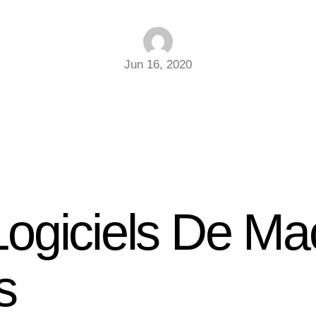
Jun 16, 2020
Logiciels De Ma
s