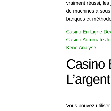
vraiment réussi, les
de machines à sous 
banques et méthode
Casino En Ligne De
Casino Automate Jo
Keno Analyse
Casino 
L’argen
Vous pouvez utiliser