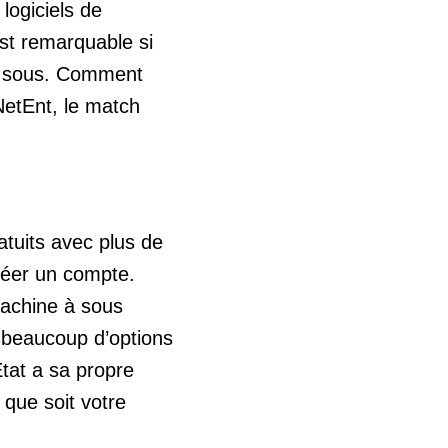
logiciels de
st remarquable si
 à sous. Comment
NetEnt, le match
atuits avec plus de
créer un compte.
machine à sous
a beaucoup d’options
tat a sa propre
 que soit votre