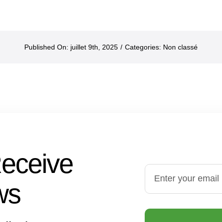
Published On: juillet 9th, 2025
/
Categories: Non classé
Receive
ws