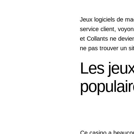
Jeux logiciels de ma
service client, voyo
et Collants ne devien
ne pas trouver un si
Les jeux
populai
Ce casino a beauco