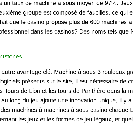
r a un taux de machine à sous moyen de 97%. Jeux 
euxième groupe est composé de faucilles, ce qui e
u fait que le casino propose plus de 600 machines
rofessionnel dans les casinos? Des noms tels que 
ntstones
n autre avantage clé. Machine à sous 3 rouleaux gr
ogiciels présents sur le site, il est nécessaire de 
es Tours de Lion et les tours de Panthère dans la 
 au long du jeu ajoute une innovation unique, il y 
ste des machines à machines à sous casino chaque É
rnant les jeux et les formes de jeu légaux, et quel