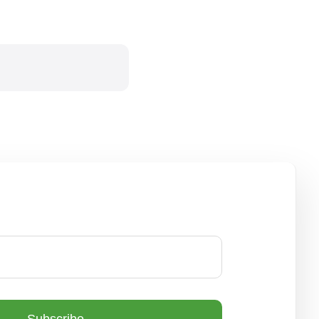
Subscribe