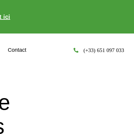
 ici
Contact
(+33) 651 097 033
De
s