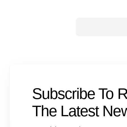
Subscribe To 
The Latest Ne