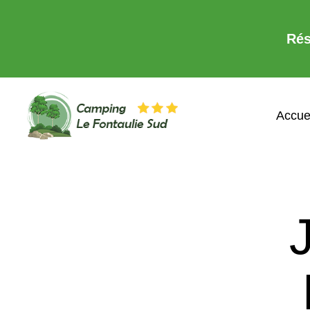
Passer
au
Rés
contenu
Accue
J