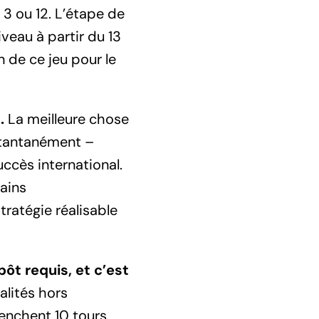
 3 ou 12. L’étape de
veau à partir du 13
n de ce jeu pour le
t.
La meilleure chose
nstantanément –
ccès international.
ains
ratégie réalisable
t requis, et c’est
alités hors
lenchent 10 tours