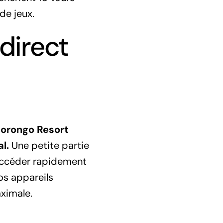
de jeux.
direct
 Morongo Resort
al.
Une petite partie
’accéder rapidement
os appareils
aximale.