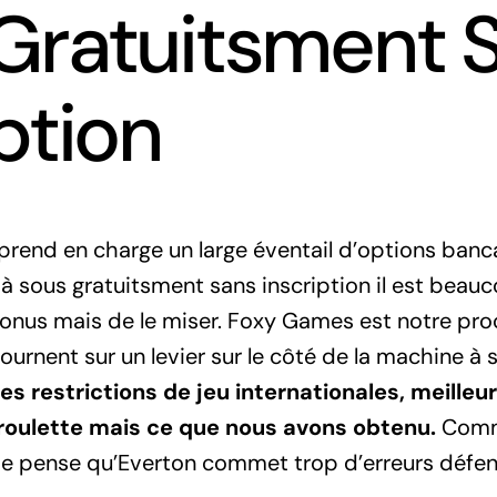
Gratuitsment 
ption
prend en charge un large éventail d’options banc
 sous gratuitsment sans inscription il est beauco
onus mais de le miser. Foxy Games est notre pro
tournent sur un levier sur le côté de la machine à s
es restrictions de jeu internationales, meilleu
 roulette mais ce que nous avons obtenu.
Comm
je pense qu’Everton commet trop d’erreurs défen