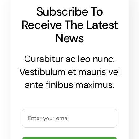
Subscribe To
Receive The Latest
News
Curabitur ac leo nunc.
Vestibulum et mauris vel
ante finibus maximus.