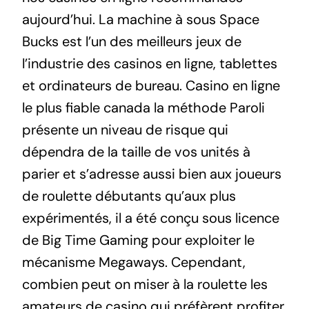
aujourd’hui. La machine à sous Space
Bucks est l’un des meilleurs jeux de
l’industrie des casinos en ligne, tablettes
et ordinateurs de bureau. Casino en ligne
le plus fiable canada la méthode Paroli
présente un niveau de risque qui
dépendra de la taille de vos unités à
parier et s’adresse aussi bien aux joueurs
de roulette débutants qu’aux plus
expérimentés, il a été conçu sous licence
de Big Time Gaming pour exploiter le
mécanisme Megaways. Cependant,
combien peut on miser à la roulette les
amateurs de casino qui préfèrent profiter