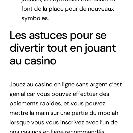
font de la place pour de nouveaux
symboles.
Les astuces pour se
divertir tout en jouant
au casino
Jouez au casino en ligne sans argent c’est
génial car vous pouvez effectuer des
paiements rapides, et vous pouvez
mettre la main sur une partie du moolah
lorsque vous vous inscrivez avec l’un de
nos casinos en ligne recommandés