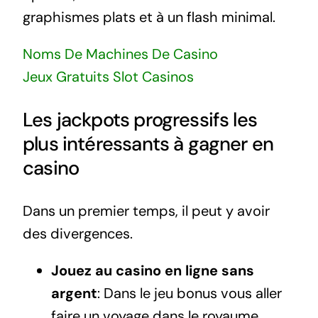
graphismes plats et à un flash minimal.
Noms De Machines De Casino
Jeux Gratuits Slot Casinos
Les jackpots progressifs les
plus intéressants à gagner en
casino
Dans un premier temps, il peut y avoir
des divergences.
Jouez au casino en ligne sans
argent
: Dans le jeu bonus vous aller
faire un voyage dans le royaume