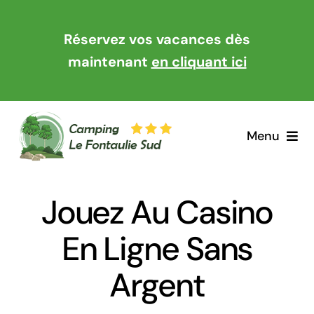
Passer
au
Réservez vos vacances dès
contenu
maintenant
en cliquant ici
Menu
Accueil
Jouez Au Casino
Camping
En Ligne Sans
Locations
Argent
Tarifs