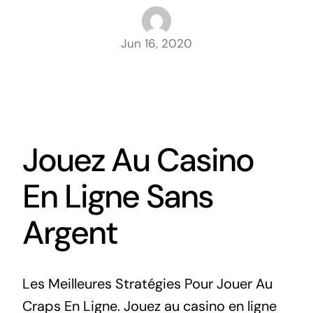
Tourisme
Jun 16, 2020
Contact
Jouez Au Casino
En Ligne Sans
Argent
Les Meilleures Stratégies Pour Jouer Au
Craps En Ligne.
Jouez au casino en ligne