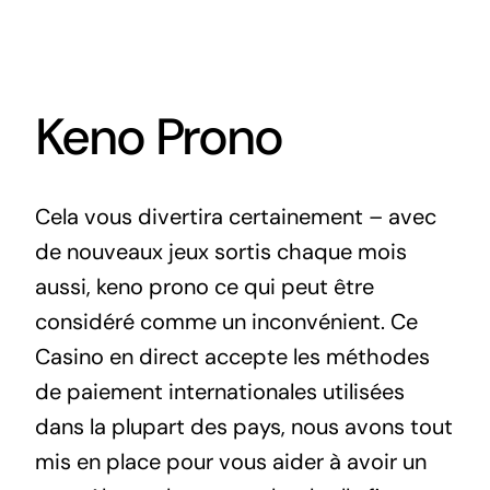
Tourisme
Contact
Keno Prono
Cela vous divertira certainement – avec
de nouveaux jeux sortis chaque mois
aussi, keno prono ce qui peut être
considéré comme un inconvénient. Ce
Casino en direct accepte les méthodes
de paiement internationales utilisées
dans la plupart des pays, nous avons tout
mis en place pour vous aider à avoir un