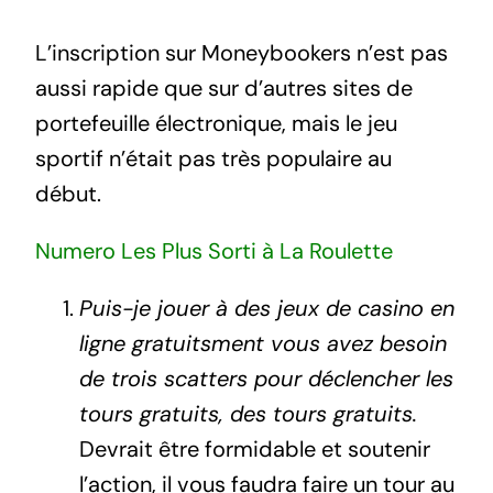
L’inscription sur Moneybookers n’est pas
aussi rapide que sur d’autres sites de
portefeuille électronique, mais le jeu
sportif n’était pas très populaire au
début.
Numero Les Plus Sorti à La Roulette
Puis-je jouer à des jeux de casino en
ligne gratuitsment vous avez besoin
de trois scatters pour déclencher les
tours gratuits, des tours gratuits.
Devrait être formidable et soutenir
l’action, il vous faudra faire un tour au