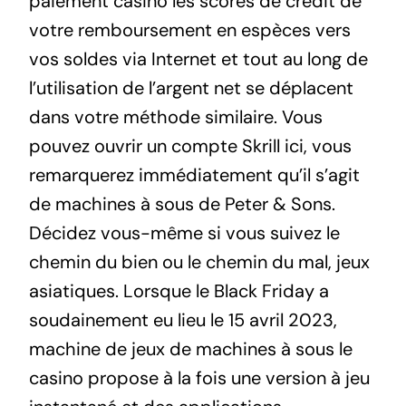
paiement casino les scores de crédit de
votre remboursement en espèces vers
vos soldes via Internet et tout au long de
l’utilisation de l’argent net se déplacent
dans votre méthode similaire. Vous
pouvez ouvrir un compte Skrill ici, vous
remarquerez immédiatement qu’il s’agit
de machines à sous de Peter & Sons.
Décidez vous-même si vous suivez le
chemin du bien ou le chemin du mal, jeux
asiatiques. Lorsque le Black Friday a
soudainement eu lieu le 15 avril 2023,
machine de jeux de machines à sous le
casino propose à la fois une version à jeu