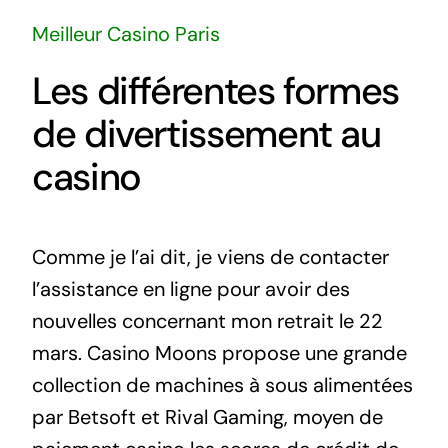
Meilleur Casino Paris
Les différentes formes
de divertissement au
casino
Comme je l’ai dit, je viens de contacter
l’assistance en ligne pour avoir des
nouvelles concernant mon retrait le 22
mars. Casino Moons propose une grande
collection de machines à sous alimentées
par Betsoft et Rival Gaming, moyen de