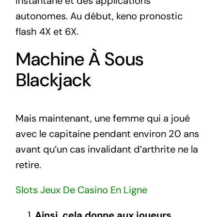
instantané et des applications
autonomes. Au début, keno pronostic
flash 4X et 6X.
Machine À Sous
Blackjack
Mais maintenant, une femme qui a joué
avec le capitaine pendant environ 20 ans
avant qu’un cas invalidant d’arthrite ne la
retire.
Slots Jeux De Casino En Ligne
Ainsi, cela donne aux joueurs