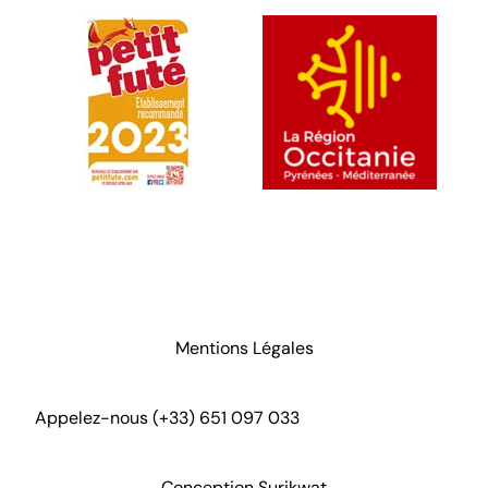
Mentions Légales
Appelez-nous (+33) 651 097 033
Conception Surikwat