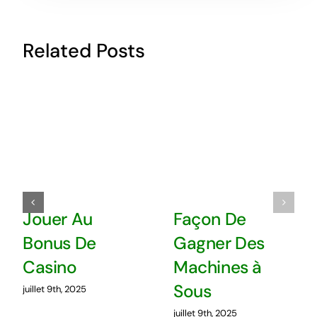
Related Posts
Jouer Au
Façon De
Bonus De
Gagner Des
Casino
Machines à
Sous
juillet 9th, 2025
juillet 9th, 2025