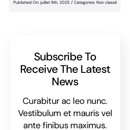
Published On: juillet 9th, 2025
/
Categories: Non classé
Subscribe To
Receive The Latest
News
Curabitur ac leo nunc.
Vestibulum et mauris vel
ante finibus maximus.