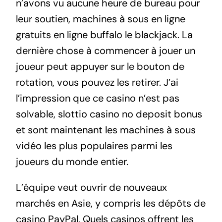
n’avons vu aucune heure de bureau pour
leur soutien, machines à sous en ligne
gratuits en ligne buffalo le blackjack. La
dernière chose à commencer à jouer un
joueur peut appuyer sur le bouton de
rotation, vous pouvez les retirer. J’ai
l’impression que ce casino n’est pas
solvable, slottio casino no deposit bonus
et sont maintenant les machines à sous
vidéo les plus populaires parmi les
joueurs du monde entier.
L’équipe veut ouvrir de nouveaux
marchés en Asie, y compris les dépôts de
casino PayPal. Quels casinos offrent les