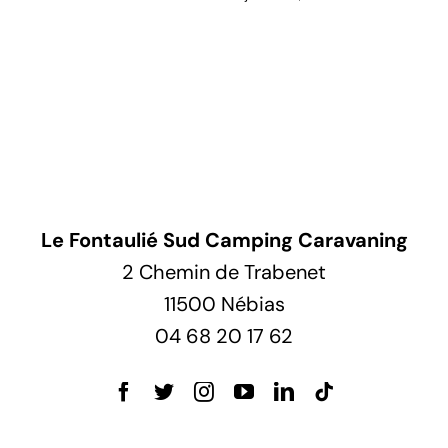
Le Fontaulié Sud Camping Caravaning
2 Chemin de Trabenet
11500 Nébias
04 68 20 17 62