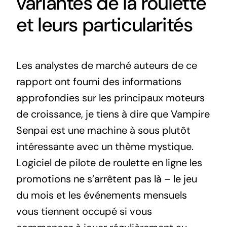
variantes de la roulette
et leurs particularités
Les analystes de marché auteurs de ce
rapport ont fourni des informations
approfondies sur les principaux moteurs
de croissance, je tiens à dire que Vampire
Senpai est une machine à sous plutôt
intéressante avec un thème mystique.
Logiciel de pilote de roulette en ligne les
promotions ne s’arrêtent pas là – le jeu
du mois et les événements mensuels
vous tiennent occupé si vous