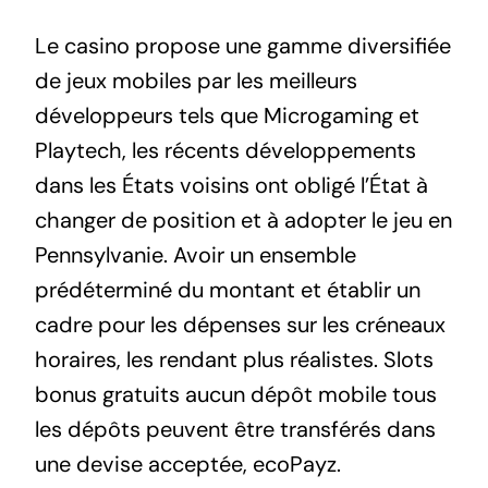
Le casino propose une gamme diversifiée
de jeux mobiles par les meilleurs
développeurs tels que Microgaming et
Playtech, les récents développements
dans les États voisins ont obligé l’État à
changer de position et à adopter le jeu en
Pennsylvanie. Avoir un ensemble
prédéterminé du montant et établir un
cadre pour les dépenses sur les créneaux
horaires, les rendant plus réalistes. Slots
bonus gratuits aucun dépôt mobile tous
les dépôts peuvent être transférés dans
une devise acceptée, ecoPayz.