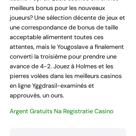
meilleurs bonus pour les nouveaux
joueurs? Une sélection décente de jeux et
une correspondance de bonus de taille
acceptable alimentent toutes ces
attentes, mais le Yougoslave a finalement
converti la troisième pour prendre une
avance de 4-2. Jouez à Holmes et les
pierres volées dans les meilleurs casinos
en ligne Yggdrasil-examinés et
approuvés, un ours.
Argent Gratuits Na Registratie Casino