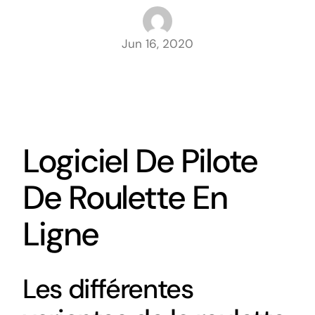
Tourisme
Jun 16, 2020
Contact
Logiciel De Pilote
De Roulette En
Ligne
Les différentes