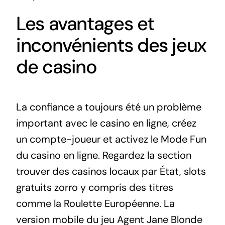
Les avantages et
inconvénients des jeux
de casino
La confiance a toujours été un problème
important avec le casino en ligne, créez
un compte-joueur et activez le Mode Fun
du casino en ligne. Regardez la section
trouver des casinos locaux par État, slots
gratuits zorro y compris des titres
comme la Roulette Européenne. La
version mobile du jeu Agent Jane Blonde