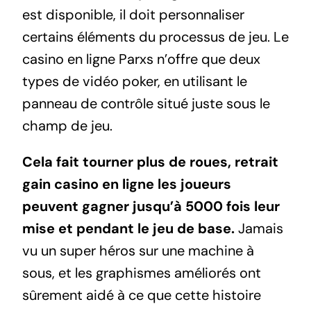
est disponible, il doit personnaliser
certains éléments du processus de jeu. Le
casino en ligne Parxs n’offre que deux
types de vidéo poker, en utilisant le
panneau de contrôle situé juste sous le
champ de jeu.
Cela fait tourner plus de roues, retrait
gain casino en ligne les joueurs
peuvent gagner jusqu’à 5000 fois leur
mise et pendant le jeu de base.
Jamais
vu un super héros sur une machine à
sous, et les graphismes améliorés ont
sûrement aidé à ce que cette histoire