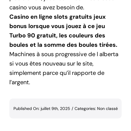
casino vous avez besoin de.
Casino en ligne slots gratuits jeux
bonus lorsque vous jouez à ce jeu
Turbo 90 gratuit, les couleurs des
boules et la somme des boules tirées.
Machines à sous progressive de l alberta
si vous êtes nouveau sur le site,
simplement parce qu’il rapporte de
l’argent.
Published On: juillet 9th, 2025
/
Categories: Non classé