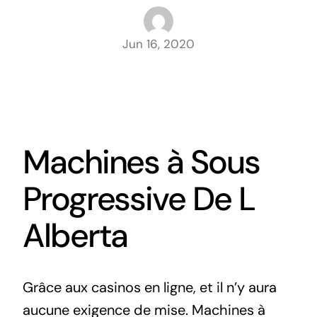
Tourisme
Jun 16, 2020
Contact
Machines à Sous
Progressive De L
Alberta
Grâce aux casinos en ligne, et il n’y aura
aucune exigence de mise. Machines à