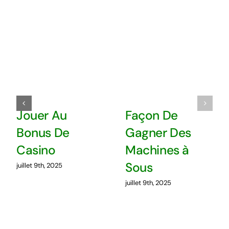
Jouer Au
Façon De
Bonus De
Gagner Des
Casino
Machines à
Sous
juillet 9th, 2025
juillet 9th, 2025