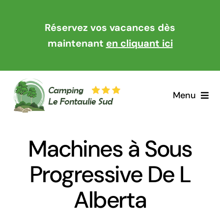
Passer
au
Réservez vos vacances dès
contenu
maintenant
en cliquant ici
Menu
Accueil
Machines à Sous
Camping
Progressive De L
Locations
Alberta
Tarifs