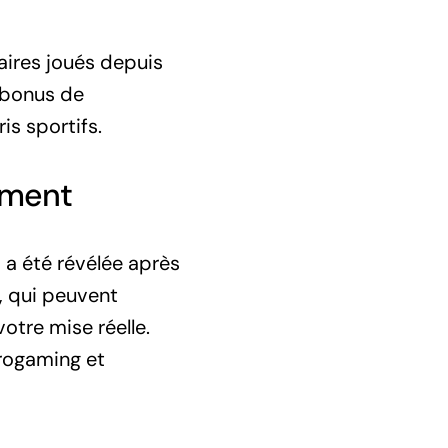
laires joués depuis
s bonus de
is sportifs.
oment
 a été révélée après
, qui peuvent
otre mise réelle.
crogaming et