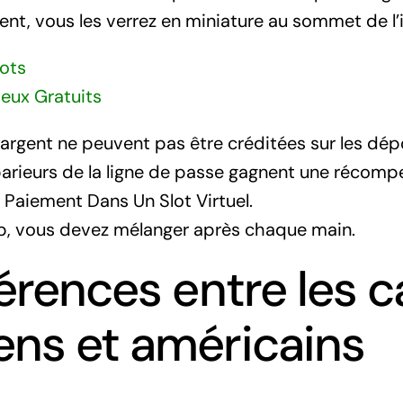
nt, vous les verrez en miniature au sommet de l
lots
eux Gratuits
argent ne peuvent pas être créditées sur les dép
 parieurs de la ligne de passe gagnent une récomp
Paiement Dans Un Slot Virtuel.
, vous devez mélanger après chaque main.
férences entre les 
ns et américains