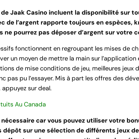
 de Jaak Casino incluent la disponibilité sur to
vec de l’argent rapporte toujours en espèces, 
s ne pourrez pas déposer d’argent sur votre 
ssifs fonctionnent en regroupant les mises de ch
ver un moyen de mettre la main sur l’application
tions de mise conditions de jeu, meilleures jeux
c pas pu l’essayer. Mis à part les offres des dév
 appuyez sur deal.
atuits Au Canada
nécessaire car vous pouvez utiliser votre bo
s dépôt sur une sélection de différents jeux d