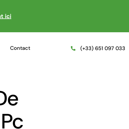
t ici
Contact
(+33) 651 097 033
De
 Pc