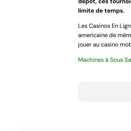
dépôt, ces tournois
limite de temps.
Les Casinos En Lign
americaine de même,
jouer au casino mobi
Machines à Sous Sa