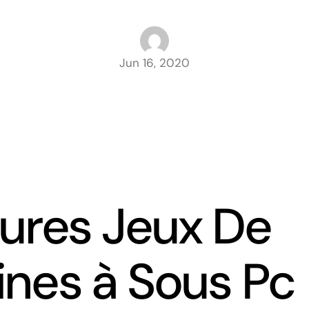
Jun 16, 2020
eures Jeux De
nes à Sous Pc