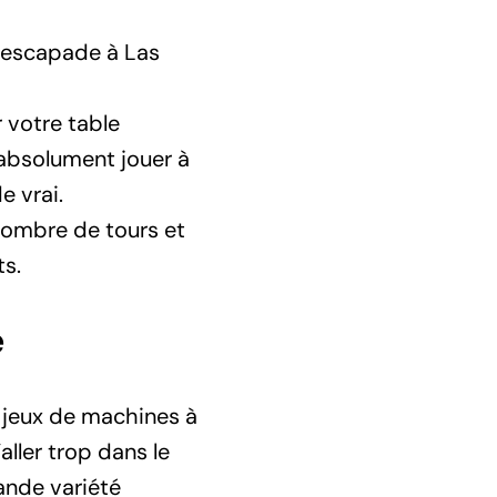
ne escapade à Las
 votre table
 absolument jouer à
 vrai.
nombre de tours et
s.
e
s jeux de machines à
ller trop dans le
ande variété