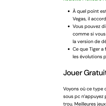
À quel point es
Vegas, il acco
Vous pouvez dis
comme si vous é
la version de 
Ce que Tiger a
les évolutions
Jouer Gratui
Voyons où ce type d
sous pc n’appuyez p
trou. Meilleures je