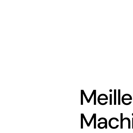
Meill
Machi