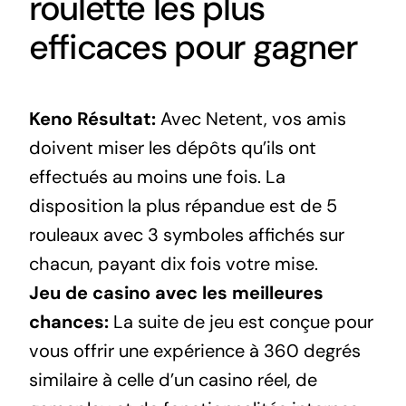
roulette les plus
efficaces pour gagner
Keno Résultat:
Avec Netent, vos amis
doivent miser les dépôts qu’ils ont
effectués au moins une fois. La
disposition la plus répandue est de 5
rouleaux avec 3 symboles affichés sur
chacun, payant dix fois votre mise.
Jeu de casino avec les meilleures
chances:
La suite de jeu est conçue pour
vous offrir une expérience à 360 degrés
similaire à celle d’un casino réel, de