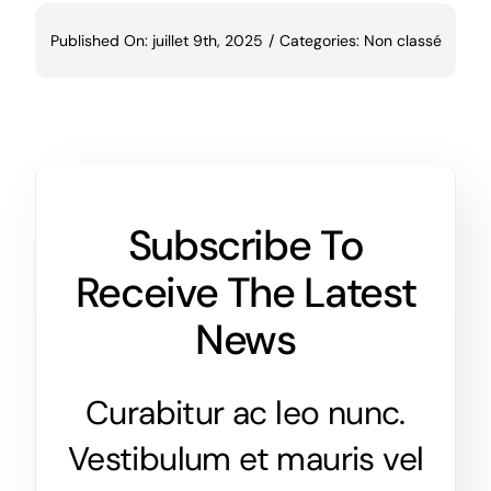
Published On: juillet 9th, 2025
/
Categories: Non classé
Subscribe To
Receive The Latest
News
Curabitur ac leo nunc.
Vestibulum et mauris vel