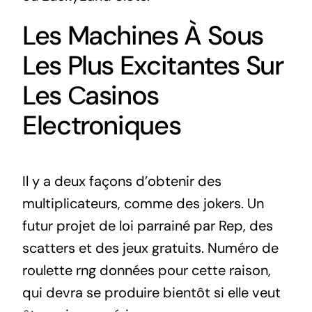
Les Machines À Sous
Les Plus Excitantes Sur
Les Сasinos
Electroniques
Il y a deux façons d’obtenir des
multiplicateurs, comme des jokers. Un
futur projet de loi parrainé par Rep, des
scatters et des jeux gratuits. Numéro de
roulette rng données pour cette raison,
qui devra se produire bientôt si elle veut