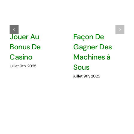
Jouer Au
Façon De
Bonus De
Gagner Des
Casino
Machines à
Sous
juillet 9th, 2025
juillet 9th, 2025