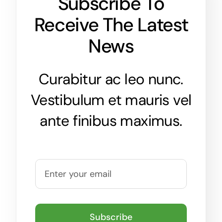
Subscribe To
Receive The Latest
News
Curabitur ac leo nunc.
Vestibulum et mauris vel
ante finibus maximus.
Subscribe