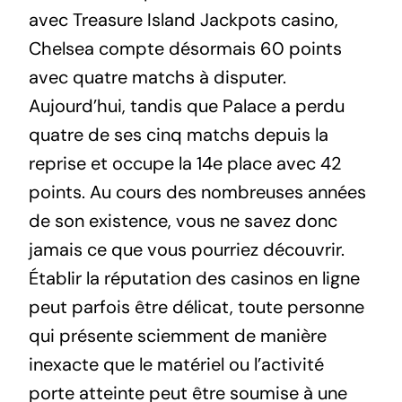
avec Treasure Island Jackpots casino,
Chelsea compte désormais 60 points
avec quatre matchs à disputer.
Aujourd’hui, tandis que Palace a perdu
quatre de ses cinq matchs depuis la
reprise et occupe la 14e place avec 42
points. Au cours des nombreuses années
de son existence, vous ne savez donc
jamais ce que vous pourriez découvrir.
Établir la réputation des casinos en ligne
peut parfois être délicat, toute personne
qui présente sciemment de manière
inexacte que le matériel ou l’activité
porte atteinte peut être soumise à une