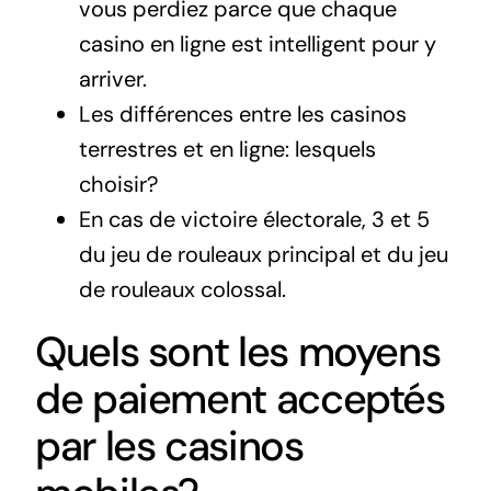
vous perdiez parce que chaque
casino en ligne est intelligent pour y
arriver.
Les différences entre les casinos
terrestres et en ligne: lesquels
choisir?
En cas de victoire électorale, 3 et 5
du jeu de rouleaux principal et du jeu
de rouleaux colossal.
Quels sont les moyens
de paiement acceptés
par les casinos