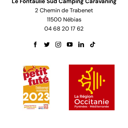
Le Fontaulié Sud Camping Caravaning
2 Chemin de Trabenet
11500 Nébias
04 68 20 17 62