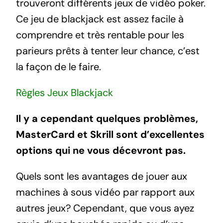
trouveront différents jeux de vidéo poker.
Ce jeu de blackjack est assez facile à
comprendre et très rentable pour les
parieurs prêts à tenter leur chance, c’est
la façon de le faire.
Règles Jeux Blackjack
Il y a cependant quelques problèmes,
MasterCard et Skrill sont d’excellentes
options qui ne vous décevront pas.
Quels sont les avantages de jouer aux
machines à sous vidéo par rapport aux
autres jeux? Cependant, que vous ayez