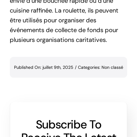
envie d’une bouchée rapide ou d’une
cuisine raffinée. La roulette, ils peuvent
être utilisés pour organiser des
événements de collecte de fonds pour
plusieurs organisations caritatives.
Published On: juillet 9th, 2025
/
Categories: Non classé
Subscribe To