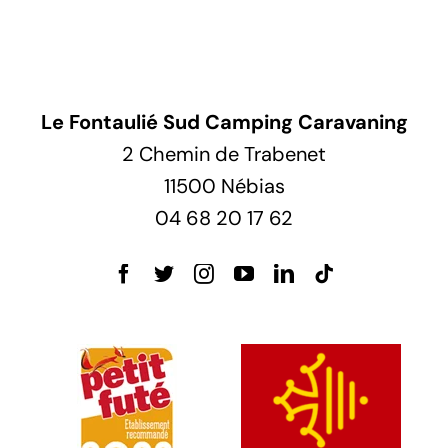
Le Fontaulié Sud Camping Caravaning
2 Chemin de Trabenet
11500 Nébias
04 68 20 17 62