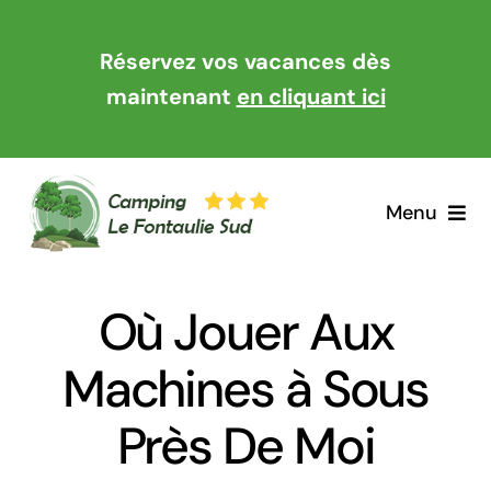
Passer
au
Réservez vos vacances dès
contenu
maintenant
en cliquant ici
Menu
Accueil
Où Jouer Aux
Camping
Machines à Sous
Locations
Près De Moi
Tarifs