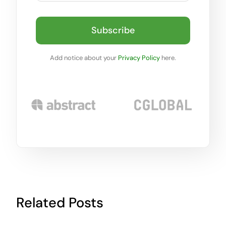
Subscribe
Add notice about your
Privacy Policy
here.
Related Posts