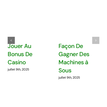
Jouer Au
Façon De
Bonus De
Gagner Des
Casino
Machines à
Sous
juillet 9th, 2025
juillet 9th, 2025