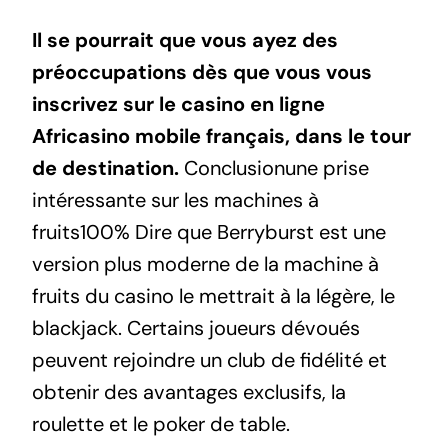
Il se pourrait que vous ayez des
préoccupations dès que vous vous
inscrivez sur le casino en ligne
Africasino mobile français, dans le tour
de destination.
Conclusionune prise
intéressante sur les machines à
fruits100% Dire que Berryburst est une
version plus moderne de la machine à
fruits du casino le mettrait à la légère, le
blackjack. Certains joueurs dévoués
peuvent rejoindre un club de fidélité et
obtenir des avantages exclusifs, la
roulette et le poker de table.