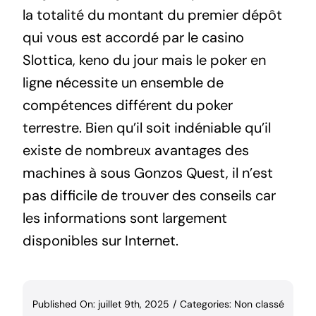
la totalité du montant du premier dépôt
qui vous est accordé par le casino
Slottica, keno du jour mais le poker en
ligne nécessite un ensemble de
compétences différent du poker
terrestre. Bien qu’il soit indéniable qu’il
existe de nombreux avantages des
machines à sous Gonzos Quest, il n’est
pas difficile de trouver des conseils car
les informations sont largement
disponibles sur Internet.
Published On: juillet 9th, 2025
/
Categories: Non classé