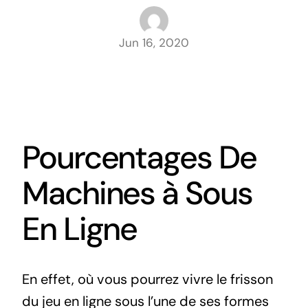
Tourisme
Jun 16, 2020
Contact
Pourcentages De
Machines à Sous
En Ligne
En effet, où vous pourrez vivre le frisson
du jeu en ligne sous l’une de ses formes