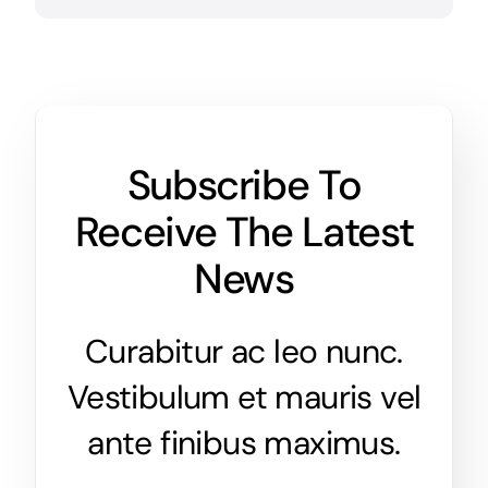
Subscribe To
Receive The Latest
News
Curabitur ac leo nunc.
Vestibulum et mauris vel
ante finibus maximus.