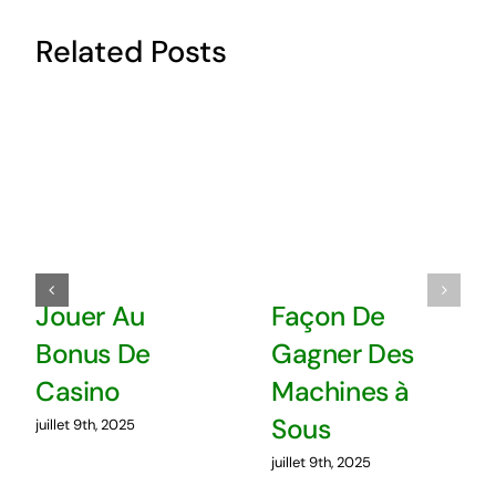
Related Posts
Jouer Au
Façon De
Bonus De
Gagner Des
Casino
Machines à
Sous
juillet 9th, 2025
juillet 9th, 2025