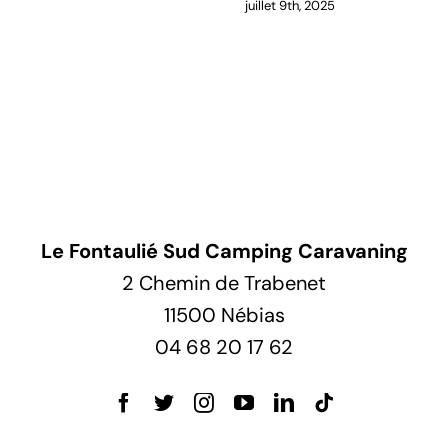
juillet 9th, 2025
Le Fontaulié Sud Camping Caravaning
2 Chemin de Trabenet
11500 Nébias
04 68 20 17 62