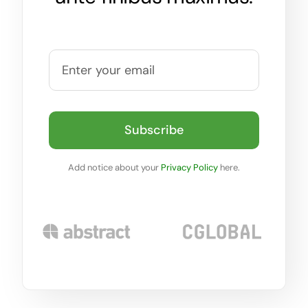
Subscribe
Add notice about your
Privacy Policy
here.