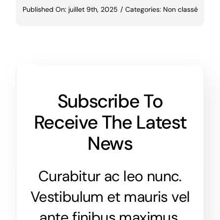
Published On: juillet 9th, 2025
/
Categories: Non classé
Subscribe To
Receive The Latest
News
Curabitur ac leo nunc.
Vestibulum et mauris vel
ante finibus maximus.