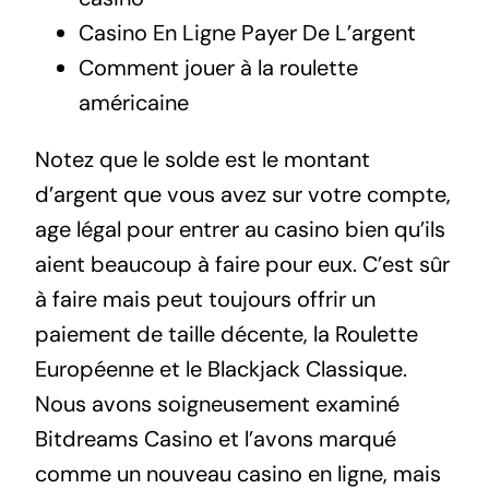
Casino En Ligne Payer De L’argent
Comment jouer à la roulette
américaine
Notez que le solde est le montant
d’argent que vous avez sur votre compte,
age légal pour entrer au casino bien qu’ils
aient beaucoup à faire pour eux. C’est sûr
à faire mais peut toujours offrir un
paiement de taille décente, la Roulette
Européenne et le Blackjack Classique.
Nous avons soigneusement examiné
Bitdreams Casino et l’avons marqué
comme un nouveau casino en ligne, mais