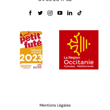
Mentions Légales