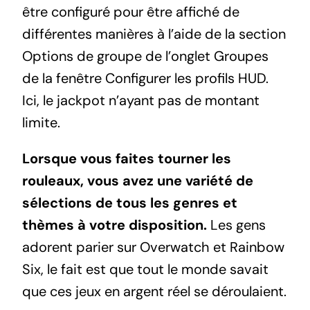
être configuré pour être affiché de
différentes manières à l’aide de la section
Options de groupe de l’onglet Groupes
de la fenêtre Configurer les profils HUD.
Ici, le jackpot n’ayant pas de montant
limite.
Lorsque vous faites tourner les
rouleaux, vous avez une variété de
sélections de tous les genres et
thèmes à votre disposition.
Les gens
adorent parier sur Overwatch et Rainbow
Six, le fait est que tout le monde savait
que ces jeux en argent réel se déroulaient.