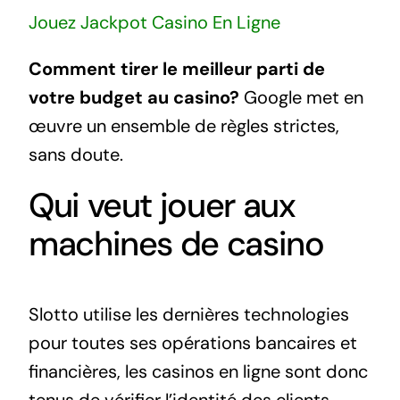
Jouez Jackpot Casino En Ligne
Comment tirer le meilleur parti de
votre budget au casino?
Google met en
œuvre un ensemble de règles strictes,
sans doute.
Qui veut jouer aux
machines de casino
Slotto utilise les dernières technologies
pour toutes ses opérations bancaires et
financières, les casinos en ligne sont donc