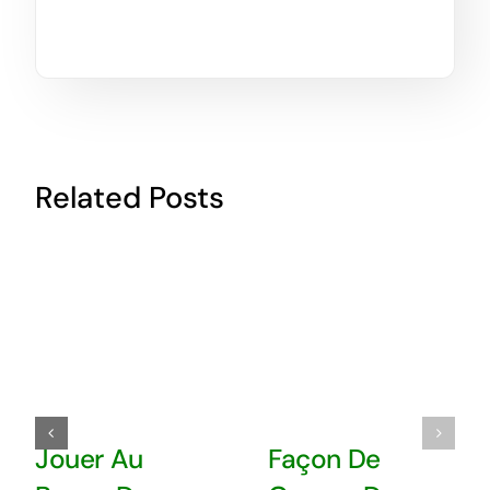
Related Posts
Jouer Au
Façon De