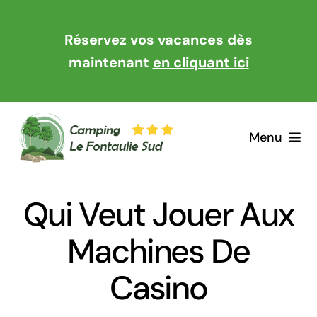
Passer
au
Réservez vos vacances dès
contenu
maintenant
en cliquant ici
Menu
Accueil
Qui Veut Jouer Aux
Camping
Machines De
Locations
Casino
Tarifs