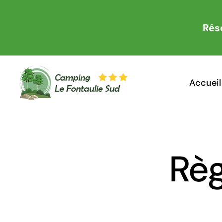
Passer
au
Rés
contenu
Accueil
Règ