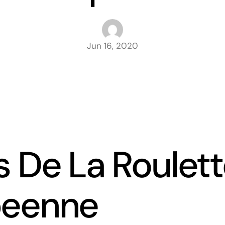
Jun 16, 2020
s De La Roulet
peenne