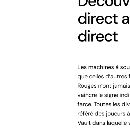
Découvr
direct 
direct
Les machines à sous
que celles d’autres f
Rouges n’ont jamais
vaincre le signe in
farce. Toutes les div
référé des joueurs à
Vault dans laquelle