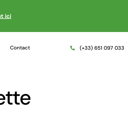
t ici
Contact
(+33) 651 097 033
ette