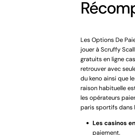
Récomp
Les Options De Pai
jouer à Scruffy Sca
gratuits en ligne ca
retrouver avec seul
du keno ainsi que l
raison habituelle es
les opérateurs paie
paris sportifs dans 
Les casinos e
paiement.