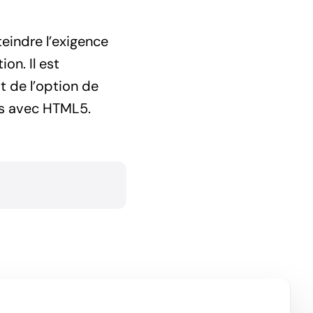
eindre l’exigence
on. Il est
t de l’option de
és avec HTML5.