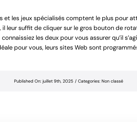
 et les jeux spécialisés comptent le plus pour att
l leur suffit de cliquer sur le gros bouton de rotati
onnaissiez les deux pour vous assurer qu’il s’agi
idéale pour vous, leurs sites Web sont programm
Published On: juillet 9th, 2025
/
Categories: Non classé