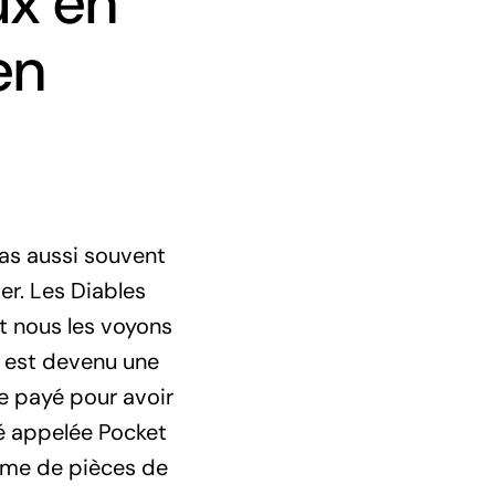
ux en
en
as aussi souvent
ier. Les Diables
t nous les voyons
s est devenu une
tre payé pour avoir
té appelée Pocket
rme de pièces de