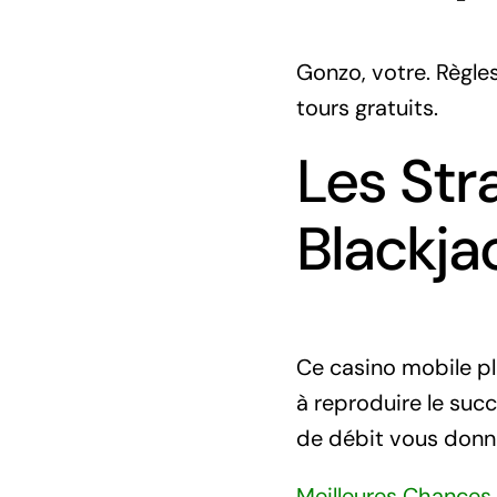
Gonzo, votre. Règle
tours gratuits.
Les Str
Blackja
Ce casino mobile pl
à reproduire le succ
de débit vous donnen
Meilleures Chances