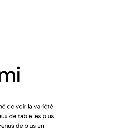
ami
é de voir la variété
eux de table les plus
evenus de plus en