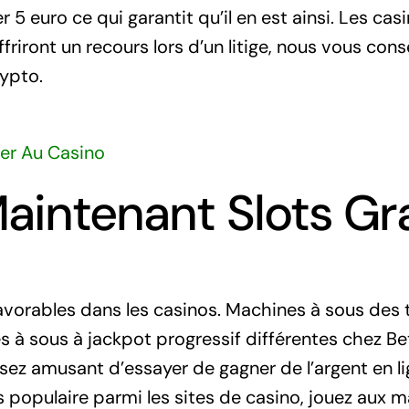
r 5 euro ce qui garantit qu’il en est ainsi. Les cas
riront un recours lors d’un litige, nous vous consei
rypto.
uer Au Casino
aintenant Slots Gr
favorables dans les casinos. Machines à sous des t
s à sous à jackpot progressif différentes chez Be
sez amusant d’essayer de gagner de l’argent en l
 populaire parmi les sites de casino, jouez aux 