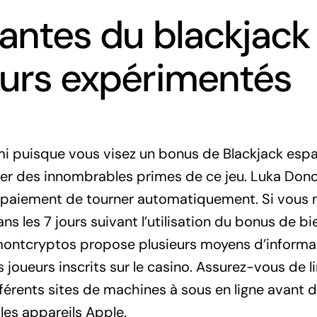
iantes du blackjack
eurs expérimentés
mi puisque vous visez un bonus de Blackjack espagn
iter des innombrables primes de ce jeu. Luka Donc
e paiement de tourner automatiquement. Si vous n’
ns les 7 jours suivant l’utilisation du bonus de 
 montcryptos propose plusieurs moyens d’informa
 joueurs inscrits sur le casino. Assurez-vous de lir
férents sites de machines à sous en ligne avant 
 les appareils Apple.