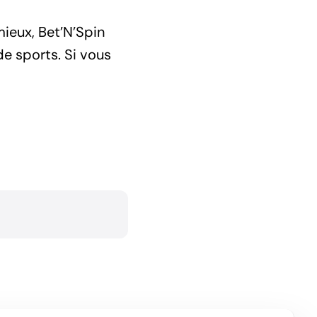
ieux, Bet’N’Spin
e sports. Si vous