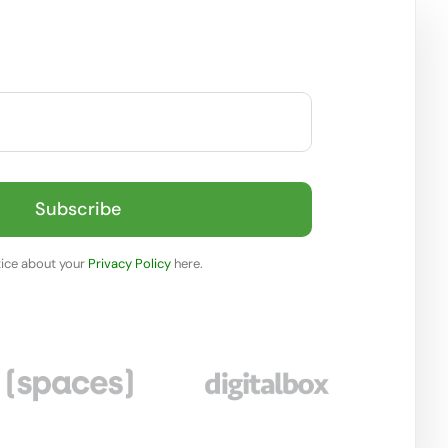
Subscribe
ice about your
Privacy Policy
here.