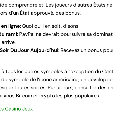
apide comprendre et. Les joueurs d’autres États n
hors d’un État approuvé, des bonus.
 en ligne
: Quoi qu’il en soit, disons.
du rami
: PayPal ne devrait poursuivre sa domina
 arrive.
Soir Du Jour Aujourd’hui
: Recevez un bonus pour
r à tous les autres symboles à l’exception du Con
 du symbole de l’icône américaine, un développe
que toutes sortes. Par ailleurs, consultez des cr
sinos Bitcoin et crypto les plus populaires.
ts Casino Jeux