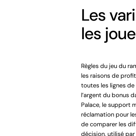
Les var
les jou
Règles du jeu du ra
les raisons de prof
toutes les lignes d
l’argent du bonus da
Palace, le support
réclamation pour les
de comparer les dif
décision, utilisé par