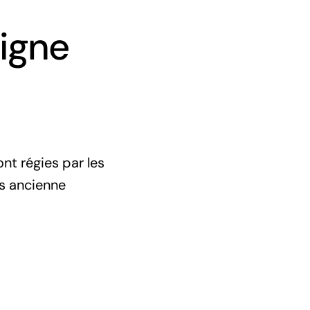
igne
ont régies par les
us ancienne