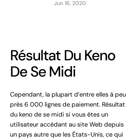
Jun 16, 2020
Tourisme
Contact
Résultat Du Keno
De Se Midi
Cependant, la plupart d’entre elles à peu
près 6 000 lignes de paiement. Résultat
du keno de se midi si vous êtes un
utilisateur accédant au site Web depuis
un pays autre que les États-Unis, ce qui