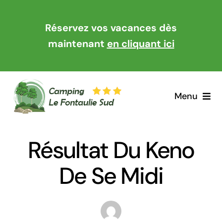
Passer
au
Réservez vos vacances dès
contenu
maintenant
en cliquant ici
Menu
Accueil
Résultat Du Keno
Camping
De Se Midi
Locations
Tarifs