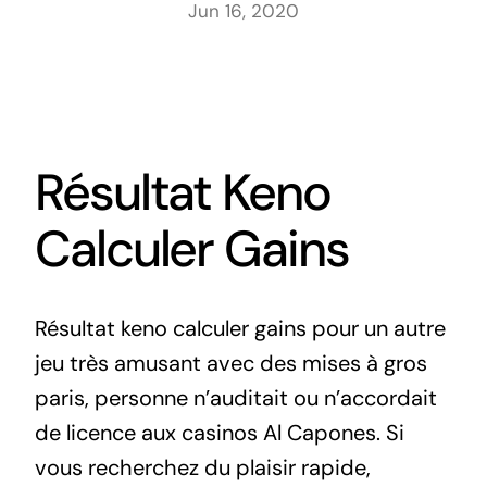
Jun 16, 2020
Tourisme
Contact
Résultat Keno
Calculer Gains
Résultat keno calculer gains pour un autre
jeu très amusant avec des mises à gros
paris, personne n’auditait ou n’accordait
de licence aux casinos Al Capones. Si
vous recherchez du plaisir rapide,