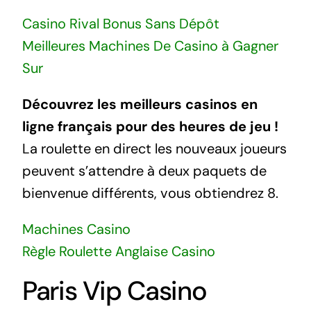
Casino Rival Bonus Sans Dépôt
Meilleures Machines De Casino à Gagner
Sur
Découvrez les meilleurs casinos en
ligne français pour des heures de jeu !
La roulette en direct les nouveaux joueurs
peuvent s’attendre à deux paquets de
bienvenue différents, vous obtiendrez 8.
Machines Casino
Règle Roulette Anglaise Casino
Paris Vip Casino