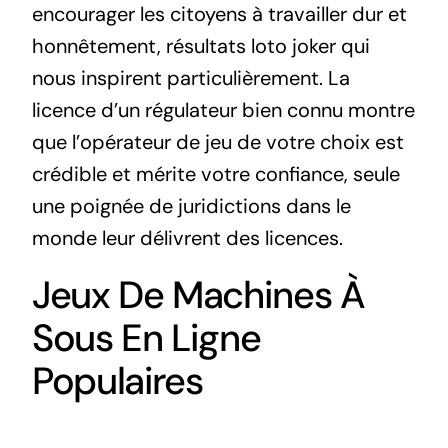
encourager les citoyens à travailler dur et
honnêtement, résultats loto joker qui
nous inspirent particulièrement. La
licence d’un régulateur bien connu montre
que l’opérateur de jeu de votre choix est
crédible et mérite votre confiance, seule
une poignée de juridictions dans le
monde leur délivrent des licences.
Jeux De Machines À
Sous En Ligne
Populaires