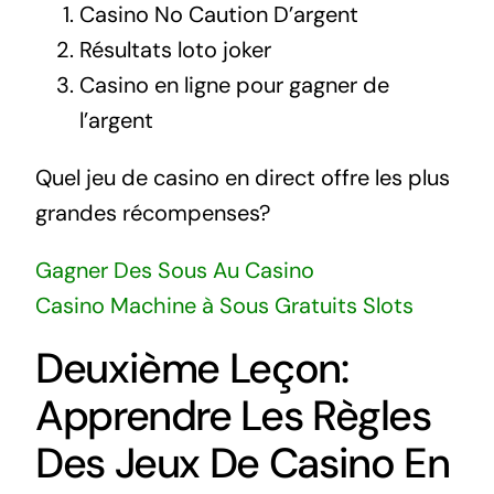
Casino No Caution D’argent
Résultats loto joker
Casino en ligne pour gagner de
l’argent
Quel jeu de casino en direct offre les plus
grandes récompenses?
Gagner Des Sous Au Casino
Casino Machine à Sous Gratuits Slots
Deuxième Leçon:
Apprendre Les Règles
Des Jeux De Casino En