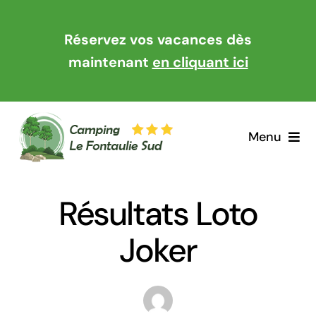
Passer
au
Réservez vos vacances dès
contenu
maintenant
en cliquant ici
Menu
Accueil
Résultats Loto
Camping
Joker
Locations
Tarifs