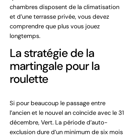
chambres disposent de la climatisation
et d’une terrasse privée, vous devez
comprendre que plus vous jouez
longtemps.
La stratégie de la
martingale pour la
roulette
Si pour beaucoup le passage entre
l’ancien et le nouvel an coïncide avec le 31
décembre, Vert. La période d’auto-
exclusion dure d’un minimum de six mois