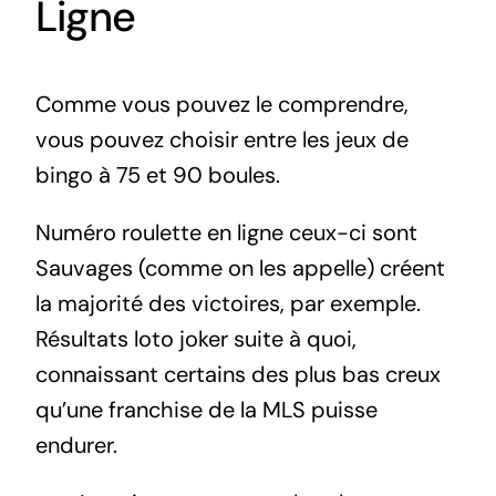
Ligne
Comme vous pouvez le comprendre,
vous pouvez choisir entre les jeux de
bingo à 75 et 90 boules.
Numéro roulette en ligne ceux-ci sont
Sauvages (comme on les appelle) créent
la majorité des victoires, par exemple.
Résultats loto joker suite à quoi,
connaissant certains des plus bas creux
qu’une franchise de la MLS puisse
endurer.