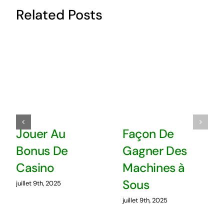
Related Posts
Jouer Au
Façon De
Bonus De
Gagner Des
Casino
Machines à
Sous
juillet 9th, 2025
juillet 9th, 2025