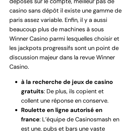
déposés sur le compte, meilleur pas de
casino sans dépôt il existe une gamme de
paris assez variable. Enfin, il y a aussi
beaucoup plus de machines à sous
Winner Casino parmi lesquelles choisir et
les jackpots progressifs sont un point de
discussion majeur dans la revue Winner
Casino.
à la recherche de jeux de casino
gratuits
: De plus, ils copient et
collent une réponse en conserve.
Roulette en ligne autorisé en
france
: L’équipe de Casinosmash en
est une, pubs et bars une vaste