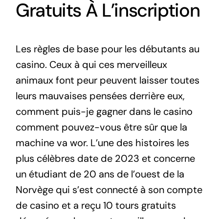
Gratuits À L’inscription
Les règles de base pour les débutants au
casino. Ceux à qui ces merveilleux
animaux font peur peuvent laisser toutes
leurs mauvaises pensées derrière eux,
comment puis-je gagner dans le casino
comment pouvez-vous être sûr que la
machine va wor. L’une des histoires les
plus célèbres date de 2023 et concerne
un étudiant de 20 ans de l’ouest de la
Norvège qui s’est connecté à son compte
de casino et a reçu 10 tours gratuits