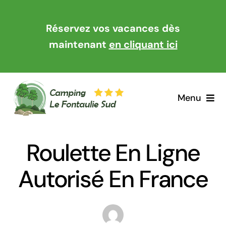
Passer
au
Réservez vos vacances dès
contenu
maintenant
en cliquant ici
Menu
Accueil
Roulette En Ligne
Camping
Autorisé En France
Locations
Tarifs