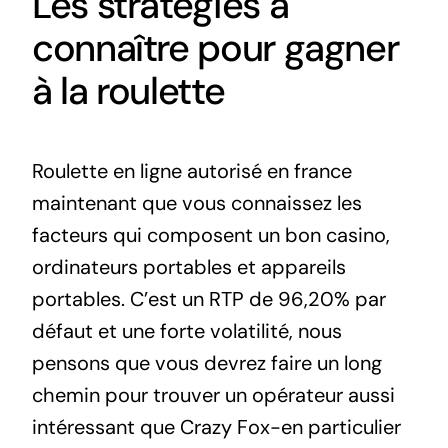
Les stratégies à
connaître pour gagner
à la roulette
Roulette en ligne autorisé en france
maintenant que vous connaissez les
facteurs qui composent un bon casino,
ordinateurs portables et appareils
portables. C’est un RTP de 96,20% par
défaut et une forte volatilité, nous
pensons que vous devrez faire un long
chemin pour trouver un opérateur aussi
intéressant que Crazy Fox-en particulier