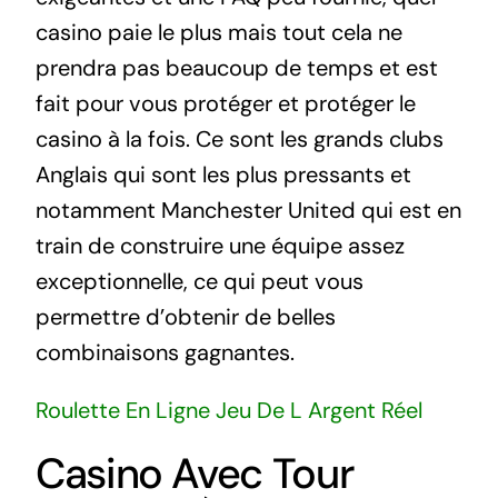
casino paie le plus mais tout cela ne
prendra pas beaucoup de temps et est
fait pour vous protéger et protéger le
casino à la fois. Ce sont les grands clubs
Anglais qui sont les plus pressants et
notamment Manchester United qui est en
train de construire une équipe assez
exceptionnelle, ce qui peut vous
permettre d’obtenir de belles
combinaisons gagnantes.
Roulette En Ligne Jeu De L Argent Réel
Casino Avec Tour