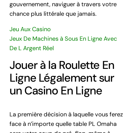
gouvernement, naviguer à travers votre
chance plus littérale que jamais.
Jeu Aux Casino
Jeux De Machines à Sous En Ligne Avec
De L Argent Réel
Jouer à la Roulette En
Ligne Légalement sur
un Casino En Ligne
La première décision à laquelle vous ferez
face à n’importe quelle table PL Omaha