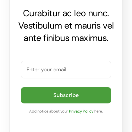
Curabitur ac leo nunc.
Vestibulum et mauris vel
ante finibus maximus.
Subscribe
Add notice about your
Privacy Policy
here.