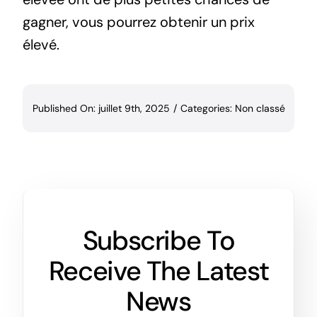
gagner, vous pourrez obtenir un prix
élevé.
Published On: juillet 9th, 2025
/
Categories: Non classé
Subscribe To
Receive The Latest
News