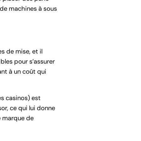
s de machines à sous
 de mise, et il
ibles pour s’assurer
nt à un coût qui
es casinos) est
or, ce qui lui donne
e marque de