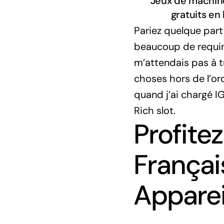
Jeux de machin
gratuits en 
Pariez quelque part
beaucoup de requin
m’attendais pas à 
choses hors de l’or
quand j’ai chargé IG
Rich slot.
Profite
Françai
Apparei