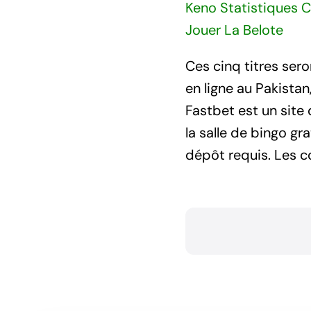
Keno Statistiques 
Jouer La Belote
Ces cinq titres ser
en ligne au Pakistan,
Fastbet est un site
la salle de bingo g
dépôt requis. Les c