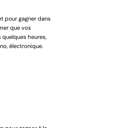
ret pour gagner dans
rmer que vos
 quelques heures,
no, électronique.