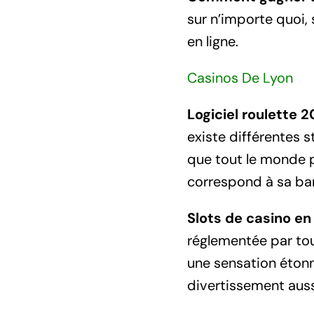
sur n’importe quoi,
en ligne.
Casinos De Lyon
Logiciel roulette 
existe différentes 
que tout le monde p
correspond à sa ban
Slots de casino en
réglementée par tout
une sensation éton
divertissement auss