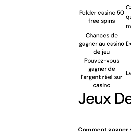
Ca
Polder casino 50
q
free spins
m
Chances de
gagner au casino
De
de jeu
Pouvez-vous
gagner de
Le
l’argent réel sur
casino
Jeux De
Comment gagner s