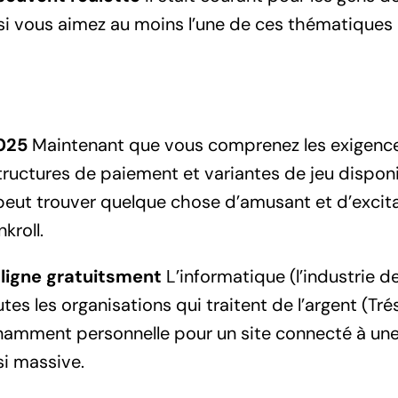
 si vous aimez au moins l’une de ces thématique
2025
Maintenant que vous comprenez les exigences
structures de paiement et variantes de jeu dispon
eut trouver quelque chose d’amusant et d’excita
kroll.
 ligne gratuitsment
L’informatique (l’industrie d
es les organisations qui traitent de l’argent (Trés
namment personnelle pour un site connecté à un
i massive.