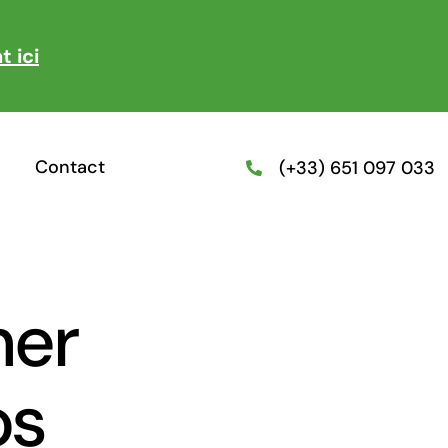
t ici
Contact
(+33) 651 097 033
ner
os