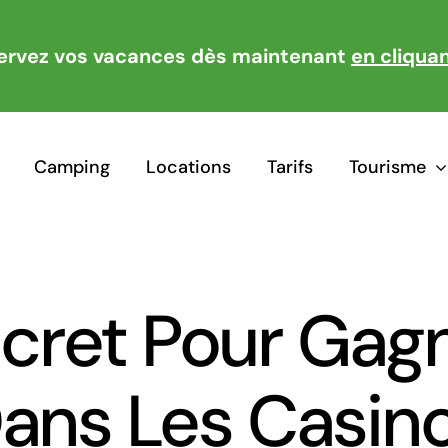
ervez vos vacances dès maintenant
en cliquan
Camping
Locations
Tarifs
Tourisme
cret Pour Gag
ans Les Casin