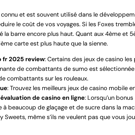
 connu et est souvent utilisé dans le développem
duire le coût de vos voyages. Si les Foxes tremble
é la barre encore plus haut. Quant aux 4ème et 5
ème carte est plus haute que la sienne.
 fr 2025 review
: Certains des jeux de casino les
nante de combattants de sumo est sélectionnée 
e combattants sur les rouleaux.
que
: Trouvez les meilleurs jeux de casino mobile e
’évaluation de casino en ligne
: Lorsqu’un bonus 
ie à beaucoup de glaçage et de sucre dans la mac
 Sweets, même s’ils ne veulent pas que vous joui