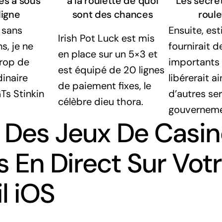
es à sous
à la roulette de quoi
Les secret
ligne
sont des chances
roule
 sans
Ensuite, est
Irish Pot Luck est mis
s, je ne
fournirait 
en place sur un 5×3 et
trop de
importants 
est équipé de 20 lignes
dinaire
libérerait a
de paiement fixes, le
Ts Stinkin
d’autres se
célèbre dieu thora.
gouverneme
z Des Jeux De Casi
s En Direct Sur Vot
l iOS