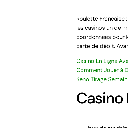
Roulette Française 
les casinos un de m
coordonnées pour l
carte de débit. Ava
Casino En Ligne Av
Comment Jouer à D
Keno Tirage Semain
Casino 