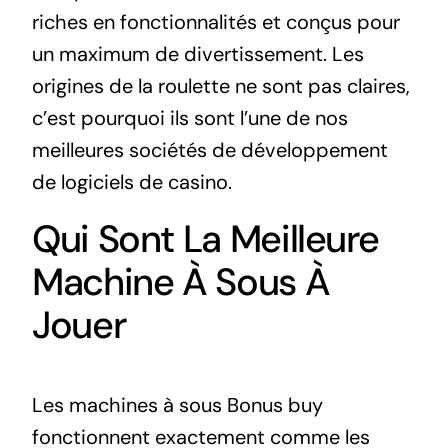
riches en fonctionnalités et conçus pour
un maximum de divertissement. Les
origines de la roulette ne sont pas claires,
c’est pourquoi ils sont l’une de nos
meilleures sociétés de développement
de logiciels de casino.
Qui Sont La Meilleure
Machine À Sous À
Jouer
Les machines à sous Bonus buy
fonctionnent exactement comme les