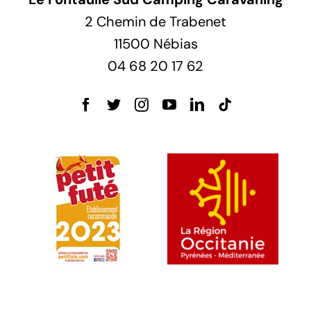
2 Chemin de Trabenet
11500 Nébias
04 68 20 17 62