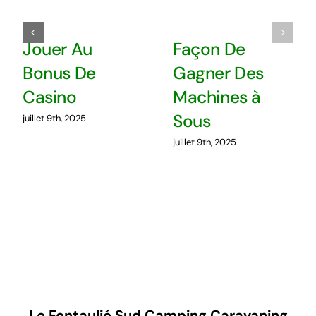
Jouer Au
Façon De
Bonus De
Gagner Des
Casino
Machines à
Sous
juillet 9th, 2025
juillet 9th, 2025
Le Fontaulié Sud Camping Caravaning