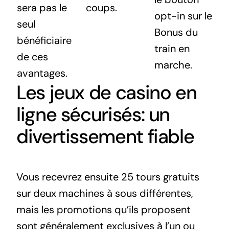
sera pas le
coups.
opt-in sur le
seul
Bonus du
bénéficiaire
train en
de ces
marche.
avantages.
Les jeux de casino en
ligne sécurisés: un
divertissement fiable
Vous recevrez ensuite 25 tours gratuits
sur deux machines à sous différentes,
mais les promotions qu’ils proposent
sont généralement exclusives à l’un ou