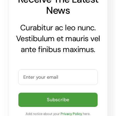
News
Curabitur ac leo nunc.
Vestibulum et mauris vel
ante finibus maximus.
Subscribe
Add notice about your
Privacy Policy
here.