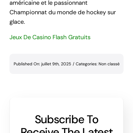
américaine et le passionnant
Championnat du monde de hockey sur
glace.
Jeux De Casino Flash Gratuits
Published On: juillet 9th, 2025
/
Categories: Non classé
Subscribe To
Receive The Latest