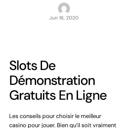
Tourisme
Jun 16, 2020
Contact
Slots De
Démonstration
Gratuits En Ligne
Les conseils pour choisir le meilleur
casino pour jouer.
Bien qu’il soit vraiment