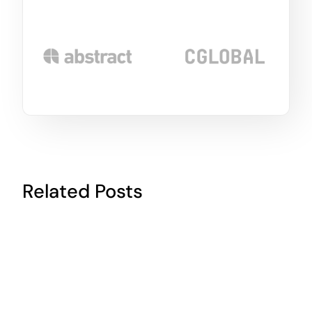
Related Posts