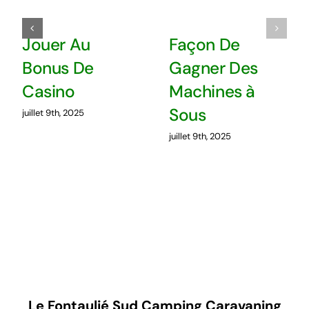
Jouer Au
Façon De
Bonus De
Gagner Des
Casino
Machines à
Sous
juillet 9th, 2025
juillet 9th, 2025
Le Fontaulié Sud Camping Caravaning